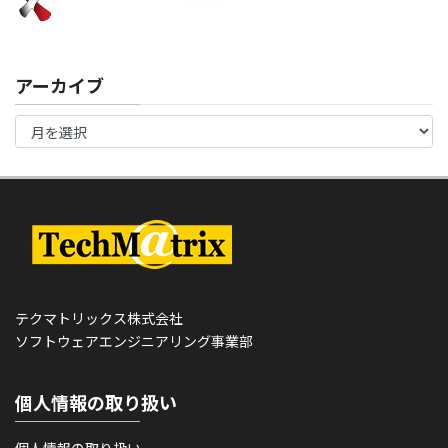
アーカイブ
テクマトリックス株式会社
ソフトウェアエンジニアリング事業部
個人情報の取り扱い