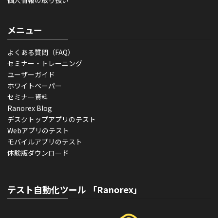
個人情報の取り扱い
メニュー
よくある質問（FAQ）
セミナー・トレーニング
ユーザーガイド
ホワイトペーパー
セミナー資料
Ranorex Blog
デスクトップアプリのテスト
Webアプリのテスト
モバイルアプリのテスト
体験版ダウンロード
テスト自動化ツール 「Ranorex」