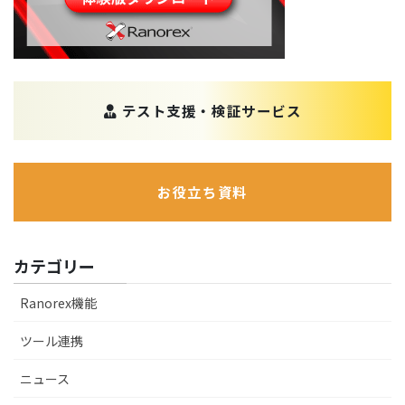
テスト支援・検証サービス
お役立ち資料
カテゴリー
Ranorex機能
ツール連携
ニュース