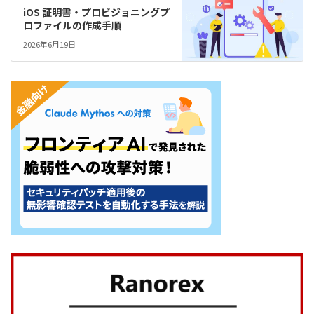
iOS 証明書・プロビジョニングプ
ロファイルの作成手順
2026年6月19日