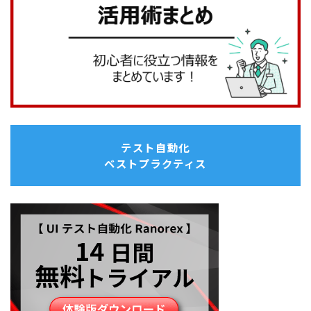
テスト自動化
ベストプラクティス