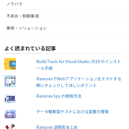
ノウハウ
不具合・制限事項
事例・ソリューション
よく読まれている記事
Build Tools for Visual Studio 2019 のインスト
ール手順
RanorexでWebアプリケーションをテストする
際にチェックしてほしいポイント
Ranorex Spy の使用方法
データ駆動型テストにおける変数の管理
Ranorex 活用術まとめ