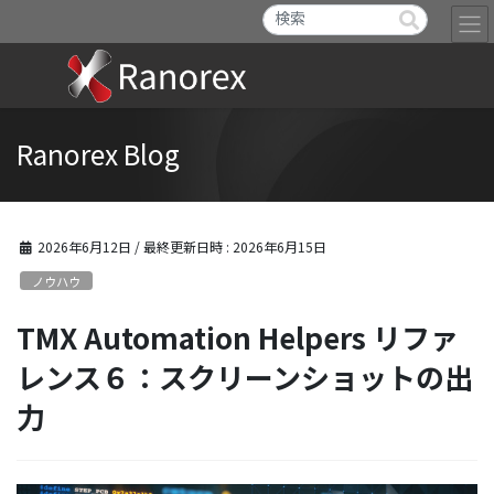
Ranorex Blog
2026年6月12日
/ 最終更新日時 :
2026年6月15日
ノウハウ
TMX Automation Helpers リファ
レンス６：スクリーンショットの出
力