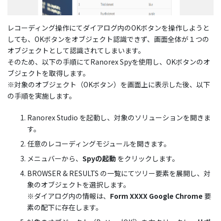
レコーディング操作にてダイアログ内のOKボタンを操作しようと
しても、OKボタンをオブジェクト認識できず、画面全体が１つの
オブジェクトとして認識されてしまいます。
そのため、以下の手順にてRanorex Spyを使用し、OKボタンのオ
ブジェクトを取得します。
※対象のオブジェクト（OKボタン）を画面上に表示した後、以下
の手順を実施します。
Ranorex Studio を起動し、対象のソリューションを開きま
す。
任意のレコーディングモジュールを開きます。
メニュバーから、
Spyの起動
をクリックします。
BROWSER & RESULTS の一覧にてツリー要素を展開し、対
象のオブジェクトを選択します。
※ダイアログ内の情報は、
Form XXXX Google Chrome
要
素の配下に存在します。