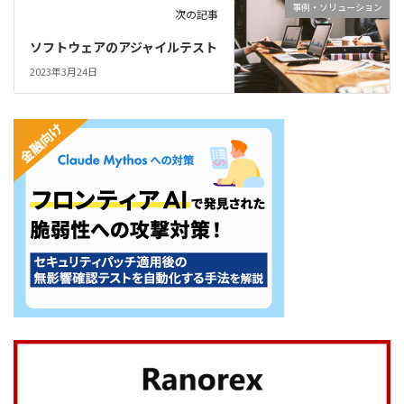
事例・ソリューション
次の記事
ソフトウェアのアジャイルテスト
2023年3月24日