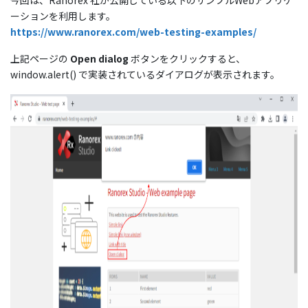
ーションを利用します。
https://www.ranorex.com/web-testing-examples/
上記ページの
Open dialog
ボタンをクリックすると、
window.alert() で実装されているダイアログが表示されます。