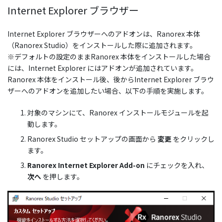
Internet Explorer ブラウザー
Internet Explorer ブラウザーへのアドオンは、Ranorex 本体
（Ranorex Studio）をインストールした際に追加されます。
※デフォルトの設定のままRanorex 本体をインストールした場合
には、Internet Explorer にはアドオンが追加されています。
Ranorex 本体をインストール後、後からInternet Explorer ブラウ
ザーへのアドオンを追加したい場合、以下の手順を実施します。
対象のマシンにて、Ranorex インストールモジュールを起
動します。
Ranorex Studio セットアップの画面から
変更
をクリックし
ます。
Ranorex Internet Explorer Add-on
にチェックを入れ、
次へ
を押します。