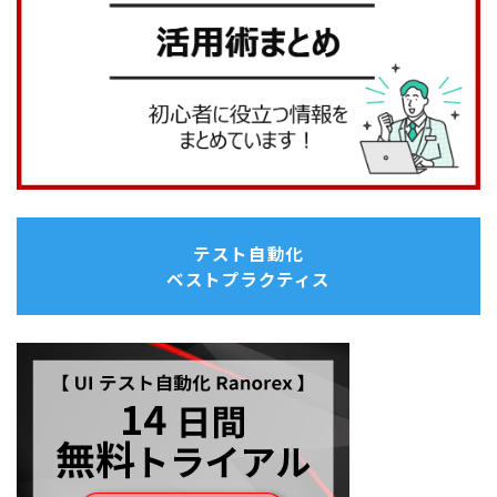
テスト自動化
ベストプラクティス