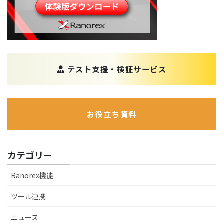
テスト支援・検証サービス
お役立ち資料
カテゴリー
Ranorex機能
ツール連携
ニュース