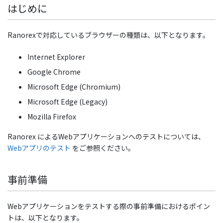
はじめに
Ranorexで対応しているブラウザーの種類は、以下となります。
Internet Explorer
Google Chrome
Microsoft Edge (Chromium)
Microsoft Edge (Legacy)
Mozilla Firefox
Ranorex によるWebアプリケーションへのテストについては、
Webアプリのテスト
をご参照ください。
事前準備
Webアプリケーションをテストする際の事前準備におけるポイン
トは、以下となります。