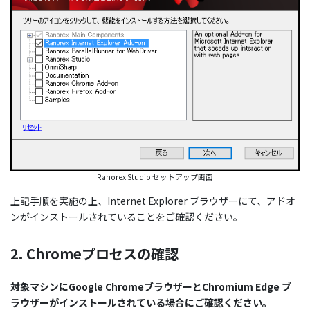
Ranorex Studio セットアップ画面
上記手順を実施の上、Internet Explorer ブラウザーにて、アドオ
ンがインストールされていることをご確認ください。
2. Chromeプロセスの確認
対象マシンにGoogle ChromeブラウザーとChromium Edge ブ
ラウザーがインストールされている場合にご確認ください。