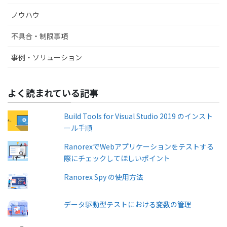
ノウハウ
不具合・制限事項
事例・ソリューション
よく読まれている記事
Build Tools for Visual Studio 2019 のインスト
ール手順
RanorexでWebアプリケーションをテストする
際にチェックしてほしいポイント
Ranorex Spy の使用方法
データ駆動型テストにおける変数の管理