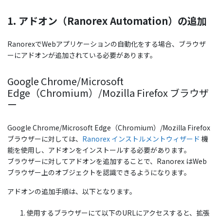
1. アドオン（Ranorex Automation）の追加
RanorexでWebアプリケーションの自動化をする場合、ブラウザ
ーにアドオンが追加されている必要があります。
Google Chrome/Microsoft
Edge（Chromium）/Mozilla Firefox ブラウザ
ー
Google Chrome/Microsoft Edge（Chromium）/Mozilla Firefox
ブラウザーに対しては、
Ranorex インストルメントウィザード
機
能を使用し、アドオンをインストールする必要があります。
ブラウザーに対してアドオンを追加することで、Ranorex はWeb
ブラウザー上のオブジェクトを認識できるようになります。
アドオンの追加手順は、以下となります。
使用するブラウザーにて以下のURLにアクセスすると、拡張