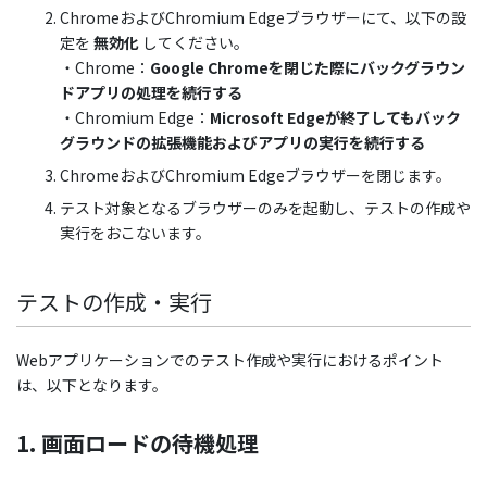
ChromeおよびChromium Edgeブラウザーにて、以下の設
定を
無効化
してください。
・Chrome：
Google Chromeを閉じた際にバックグラウン
ドアプリの処理を続行する
・Chromium Edge：
Microsoft Edgeが終了してもバック
グラウンドの拡張機能およびアプリの実行を続行する
ChromeおよびChromium Edgeブラウザーを閉じます。
テスト対象となるブラウザーのみを起動し、テストの作成や
実行をおこないます。
テストの作成・実行
Webアプリケーションでのテスト作成や実行におけるポイント
は、以下となります。
1. 画面ロードの待機処理