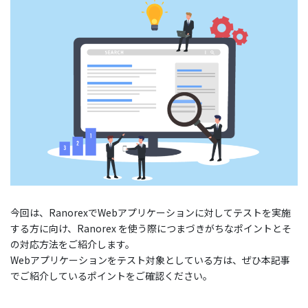
今回は、RanorexでWebアプリケーションに対してテストを実施
する方に向け、Ranorex を使う際につまづきがちなポイントとそ
の対応方法をご紹介します。
Webアプリケーションをテスト対象としている方は、ぜひ本記事
でご紹介しているポイントをご確認ください。