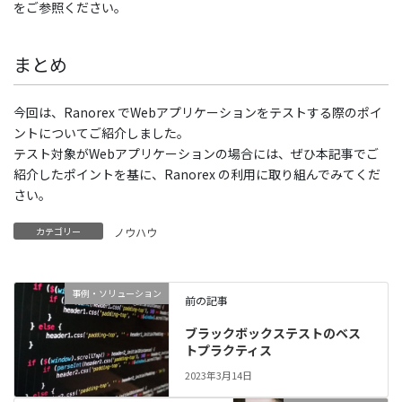
をご参照ください。
まとめ
今回は、Ranorex でWebアプリケーションをテストする際のポイ
ントについてご紹介しました。
テスト対象がWebアプリケーションの場合には、ぜひ本記事でご
紹介したポイントを基に、Ranorex の利用に取り組んでみてくだ
さい。
カテゴリー
ノウハウ
事例・ソリューション
前の記事
ブラックボックステストのベス
トプラクティス
2023年3月14日