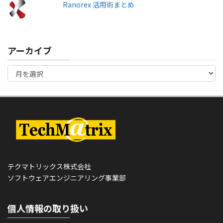
Ranorex 活用術まとめ
アーカイブ
テクマトリックス株式会社
ソフトウェアエンジニアリング事業部
個人情報の取り扱い