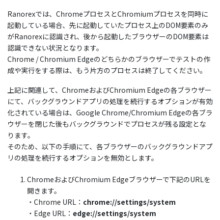
Ranorexでは、ChromeプロセスとChromiumプロセスを同時に
起動している場合、先に起動していたプロセス上のDOM要素のみ
がRanorexに認識され、後から起動したブラウザーのDOM要素は
認識できない状況となります。
Chrome / Chromium Edgeのどちらかのブラウザーでテストの作
成や実行をする際は、もう片方のプロセスは終了してください。
上記に関連して、ChromeおよびChromium Edgeの各ブラウザー
にて、バックグラウンドアプリの処理を続行するオプションが有効
化されている場合は、Google Chrome/Chromium Edgeの各ブラ
ウザーを閉じた後もバックグラウンドでプロセスが残る設定とな
ります。
そのため、以下の手順にて、各ブラウザーのバックグラウンドアプ
リの処理を続行するオプションを無効とします。
ChromeおよびChromium Edgeブラウザーで下記のURLを
開きます。
・Chrome URL：
chrome://settings/system
・Edge URL：
edge://settings/system