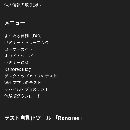
個人情報の取り扱い
メニュー
よくある質問（FAQ）
セミナー・トレーニング
ユーザーガイド
ホワイトペーパー
セミナー資料
Ranorex Blog
デスクトップアプリのテスト
Webアプリのテスト
モバイルアプリのテスト
体験版ダウンロード
テスト自動化ツール 「Ranorex」