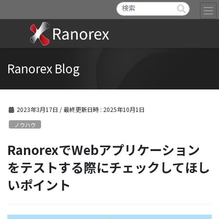
Ranorex Blog
2023年3月17日
/ 最終更新日時 :
2025年10月1日
ノウハウ
RanorexでWebアプリケーション
をテストする際にチェックしてほし
いポイント