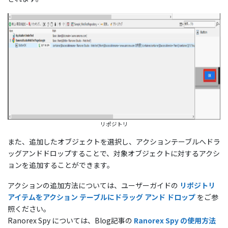
リポジトリ
また、追加したオブジェクトを選択し、アクションテーブルへドラ
ッグアンドドロップすることで、対象オブジェクトに対するアクシ
ョンを追加することができます。
アクションの追加方法については、ユーザーガイドの
リポジトリ
アイテムをアクション テーブルにドラッグ アンド ドロップ
をご参
照ください。
Ranorex Spy については、Blog記事の
Ranorex Spy の使用方法