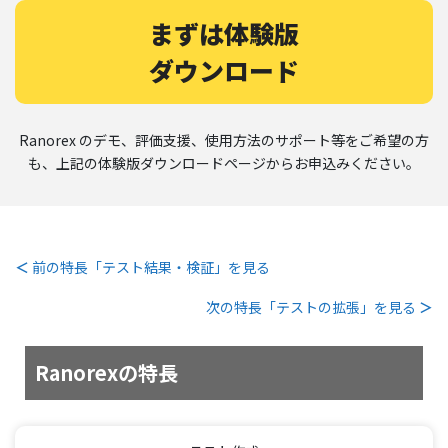
まずは体験版
ダウンロード
Ranorex のデモ、評価支援、使用方法のサポート等をご希望の方
も、上記の体験版ダウンロードページからお申込みください。
＜
前の特長「テスト結果・検証」を見る
次の特長「テストの拡張」を見る
＞
Ranorexの特長