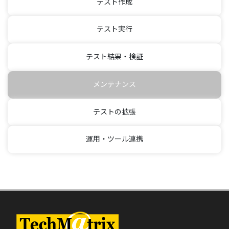
テスト作成
テスト実行
テスト結果・検証
メンテナンス
テストの拡張
運用・ツール連携