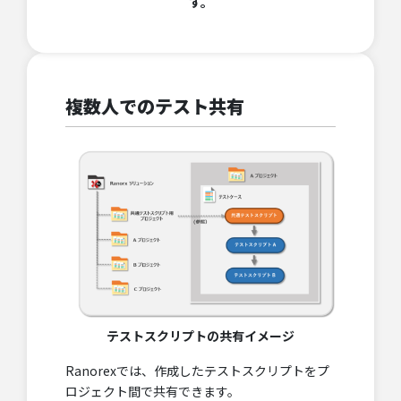
す。
複数人でのテスト共有
テストスクリプトの共有イメージ
Ranorexでは、作成したテストスクリプトをプ
ロジェクト間で共有できます。