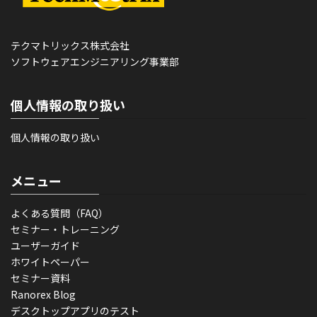
テクマトリックス株式会社
ソフトウェアエンジニアリング事業部
個人情報の取り扱い
個人情報の取り扱い
メニュー
よくある質問（FAQ）
セミナー・トレーニング
ユーザーガイド
ホワイトペーパー
セミナー資料
Ranorex Blog
デスクトップアプリのテスト