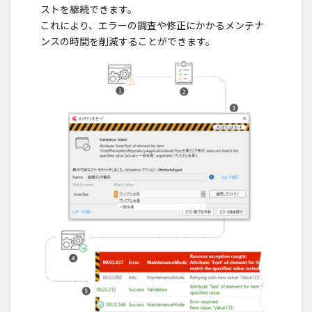
ストを継続できます。
これにより、エラーの調査や修正にかかるメンテナ
ンスの時間を削減することができます。