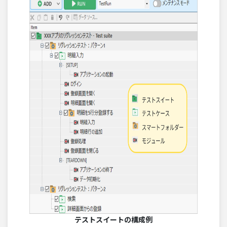
テストスイートの構成例