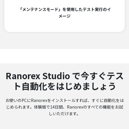
「メンテナンスモード」を使用したテスト実行のイ
メージ
Ranorex Studio で今すぐテス
ト自動化をはじめましょう
お使いのPCにRanorexをインストールすれば、すぐに自動化をは
じめられます。体験版で14日間、Ranorexのすべての機能をお試
しいただけます。