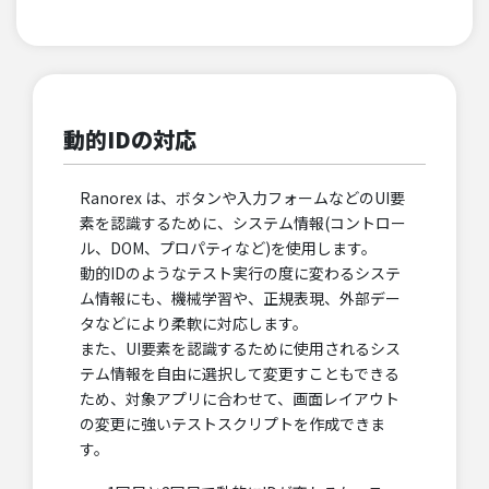
動的IDの対応
Ranorex は、ボタンや入力フォームなどのUI要
素を認識するために、システム情報(コントロー
ル、DOM、プロパティなど)を使用します。
動的IDのようなテスト実行の度に変わるシステ
ム情報にも、機械学習や、正規表現、外部デー
タなどにより柔軟に対応します。
また、UI要素を認識するために使用されるシス
テム情報を自由に選択して変更すこともできる
ため、対象アプリに合わせて、画面レイアウト
の変更に強いテストスクリプトを作成できま
す。