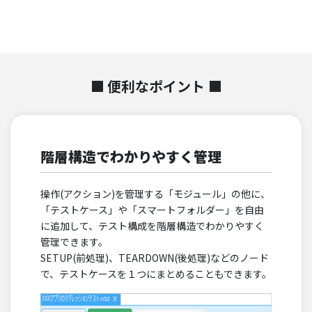
■
便利なポイント ■
階層構造でわかりやすく管理
操作(アクション)を管理する「モジュール」の他に、
「テストケース」や「スマートフォルダー」を自由
に追加して、テスト構成を階層構造でわかりやすく
管理できます。
SETUP(前処理)、TEARDOWN(後処理)などのノード
で、テストケースを１つにまとめることもできます。