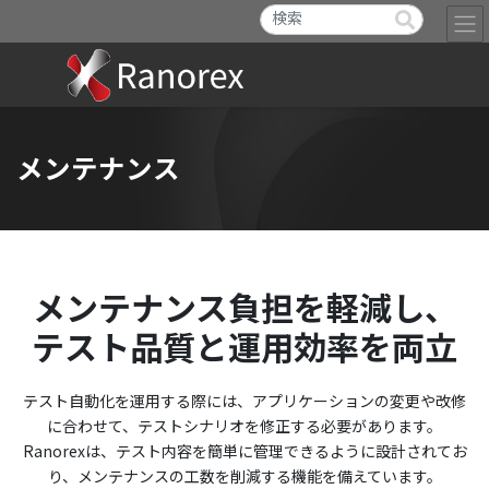
メンテナンス
メンテナンス負担を軽減し、
テスト品質と運用効率を両立
テスト自動化を運用する際には、アプリケーションの変更や改修
に合わせて、テストシナリオを修正する必要があります。
Ranorexは、テスト内容を簡単に管理できるように設計されてお
り、メンテナンスの工数を削減する機能を備えています。