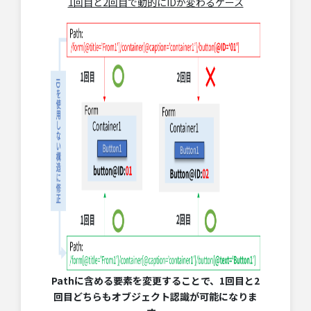
1回目と2回目で動的にIDが変わるケース
Pathに含める要素を変更することで、1回目と2
回目どちらもオブジェクト認識が可能になりま