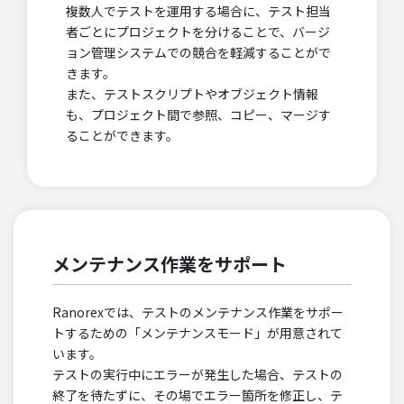
複数人でテストを運用する場合に、テスト担当
者ごとにプロジェクトを分けることで、バージ
ョン管理システムでの競合を軽減することがで
きます。
また、テストスクリプトやオブジェクト情報
も、プロジェクト間で参照、コピー、マージす
ることができます。
メンテナンス作業をサポート
Ranorexでは、テストのメンテナンス作業をサポー
トするための「メンテナンスモード」が用意されて
います。
テストの実行中にエラーが発生した場合、テストの
終了を待たずに、その場でエラー箇所を修正し、テ