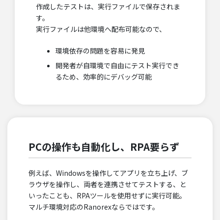
作成したテストは、実行ファイルで保存されま
す。
実行ファイルは他環境へ配布可能なので、
環境依存の問題を容易に発見
開発者が自環境で自由にテスト実行でき
るため、効率的にデバッグ可能
PCの操作も自動化し、RPA要らず
例えば、Windowsを操作してアプリを立ち上げ、ブ
ラウザを操作し、両者を連携させてテストする、と
いったことも、RPAツールを使用せずに実行可能。
マルチ環境対応のRanorexならではです。