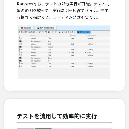
Ranorexなら、テストの部分実行が可能。テスト対
象の範囲を絞って、実行時間を短縮できます。簡単
な操作で指定でき、コーディングは不要です。
テストを流用して効率的に実行