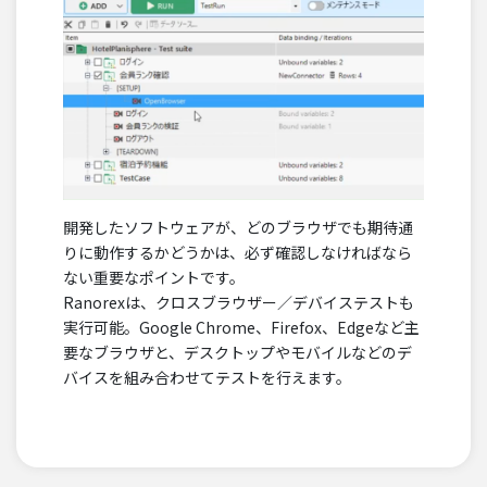
開発したソフトウェアが、どのブラウザでも期待通
りに動作するかどうかは、必ず確認しなければなら
ない重要なポイントです。
Ranorexは、クロスブラウザー／デバイステストも
実行可能。Google Chrome、Firefox、Edgeなど主
要なブラウザと、デスクトップやモバイルなどのデ
バイスを組み合わせてテストを行えます。