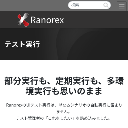
テスト実行
部分実行も、定期実行も、多環
境実行も思いのまま
RanorexのUIテスト実行は、単なるシナリオの自動実行に留まり
ません。
テスト管理者の「これをしたい」を詰め込みました。