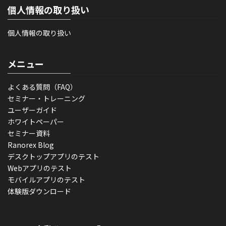
個人情報の取り扱い
個人情報の取り扱い
メニュー
よくある質問（FAQ）
セミナー・トレーニング
ユーザーガイド
ホワイトペーパー
セミナー資料
Ranorex Blog
デスクトップアプリのテスト
Webアプリのテスト
モバイルアプリのテスト
体験版ダウンロード