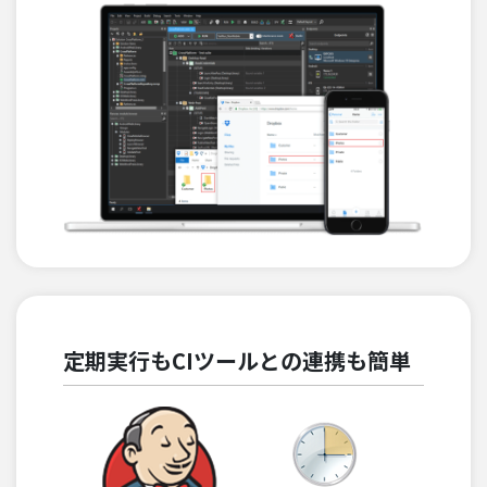
定期実行もCIツールとの連携も簡単