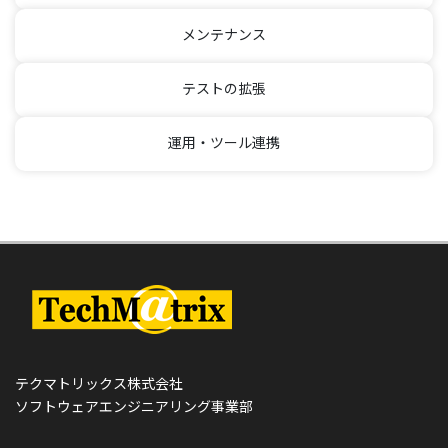
メンテナンス
テストの拡張
運用・ツール連携
テクマトリックス株式会社
ソフトウェアエンジニアリング事業部