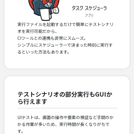
実行ファイルを起動するだけで簡単にテストシナリ
オを実行可能だから、
CIツールとの連携も非常にスムーズ。
シンプルにスケジューラーで決まった時刻に実行す
るといった方法もあります。
テストシナリオの部分実行もGUIか
ら行えます
UIテストは、画面の操作や要素の検証など手間のか
かる作業が多いため、実行時間が長くなりがちで
す。