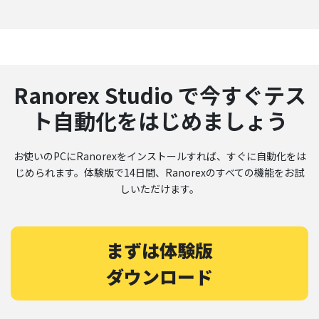
Ranorex Studio で今すぐテス
ト自動化をはじめましょう
お使いのPCにRanorexをインストールすれば、すぐに自動化をは
じめられます。体験版で14日間、Ranorexのすべての機能をお試
しいただけます。
まずは体験版
ダウンロード