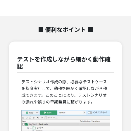
■
便利なポイント ■
テストを作成しながら細かく動作確
認
テストシナリオ作成の際、必要なテストケース
を都度実行して、動作を細かく確認しながら作
成できます。このことにより、テストシナリオ
の漏れや誤りの早期発見に繋がります。