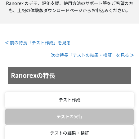
Ranorex のデモ、評価支援、使用方法のサポート等をご希望の方
も、上記の体験版ダウンロードページからお申込みください。
＜
前の特長「テスト作成」を見る
次の特長「テストの結果・検証」を見る
＞
Ranorexの特長
テスト作成
テスト
の実行
テストの結果・検証