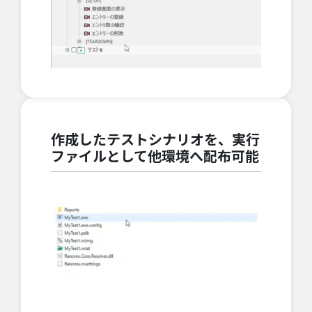
作成したテストシナリオを、実行
ファイルとして他環境へ配布可能