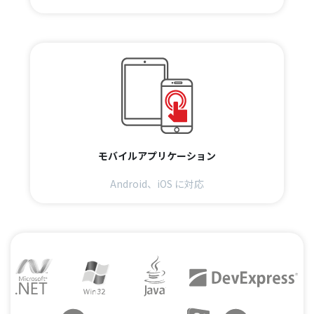
モバイルアプリケーション
Android、iOS に対応