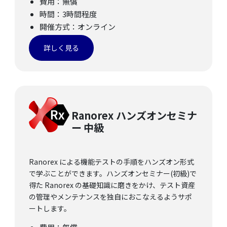
費用：無償
時間：3時間程度
開催方式：オンライン
詳しく見る
Ranorex ハンズオンセミナ
ー
中級
Ranorex による機能テストの手順をハンズオン形式
で学ぶことができます。ハンズオンセミナー(初級)で
得た Ranorex の基礎知識に磨きをかけ、テスト資産
の管理やメンテナンスを独自におこなえるようサポ
ートします。