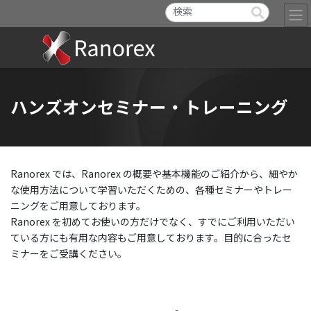
ハンズオンセミナー・トレーニング
Ranorex では、Ranorex の概要や基本機能のご紹介から、細やか
な使用方法について学習いただくための、各種セミナーやトレー
ニングをご用意しております。
Ranorex を初めてお使いの方だけでなく、すでにご利用いただい
ている方にも有用な内容もご用意しております。目的に合ったセ
ミナーをご受講ください。