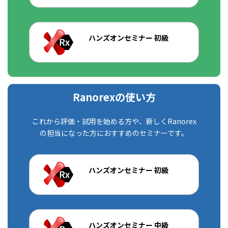
ハンズオンセミナー 初級
Ranorexの使い方
これから評価・試用を始める方や、新しくRanorex
の担当になった方におすすめのセミナーです。
ハンズオンセミナー 初級
ハンズオンセミナー 中級