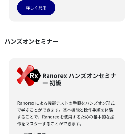
詳しく見る
ハンズオンセミナー
Ranorex ハンズオンセミナ
ー
初級
Ranorex による機能テストの手順をハンズオン形式
で学ぶことができます。基本機能と操作手順を体験
することで、Ranorex を使用するための基本的な操
作をマスターすることができます。