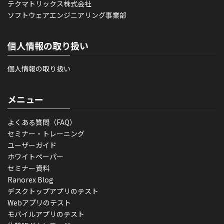
テクマトリックス株式会社
ソフトウェアエンジニアリング事業部
個人情報の取り扱い
個人情報の取り扱い
メニュー
よくある質問（FAQ）
セミナー・トレーニング
ユーザーガイド
ホワイトペーパー
セミナー資料
Ranorex Blog
デスクトップアプリのテスト
Webアプリのテスト
モバイルアプリのテスト