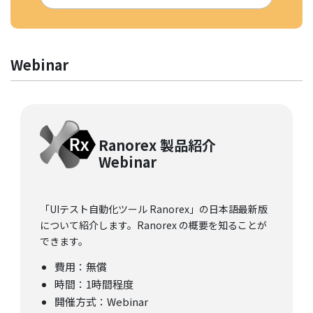
Webinar
Ranorex 製品紹介
Webinar
「UIテスト自動化ツール Ranorex」の日本語最新版
について紹介します。Ranorex の概要を知ることが
できます。
費用：無償
時間：1時間程度
開催方式：Webinar