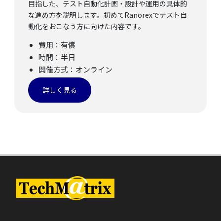
目指した、テスト自動化計画・設計や運用の具体的
な進め方を説明します。初めてRanorexでテスト自
動化をおこなう方に向けた内容です。
費用：有償
時間：半日
開催方式：オンライン
詳しく見る