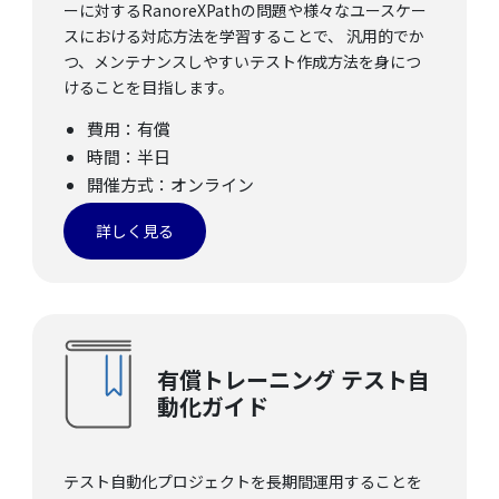
ーに対するRanoreXPathの問題や様々なユースケー
スにおける対応方法を学習することで、 汎用的でか
つ、メンテナンスしやすいテスト作成方法を身につ
けることを目指します。
費用：有償
時間：半日
開催方式：オンライン
詳しく見る
有償トレーニング テスト自
動化ガイド
テスト自動化プロジェクトを長期間運用することを