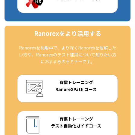
Ranorexをより活用する
Ranorexを利用中で、より深くRanorexを理解した
い方や、Ranorexのテスト運用について知りたい方
におすすめのセミナーです。
有償トレーニング
RanoreXPath コース
有償トレーニング
テスト自動化ガイドコース