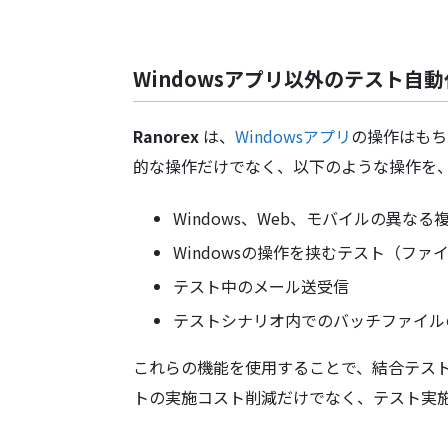
Windowsアプリ以外のテスト自
Ranorex
は、
Windowsアプリ
の操作はもち
的な操作だけでなく、以下のような操作を
Windows、Web、モバイルの異な
Windowsの操作を挟むテスト（フ
テスト中のメール送受信
テストシナリオ内でのバッチファイル
これらの機能を使用することで、結合テス
トの実施コスト削減だけでなく、テスト実