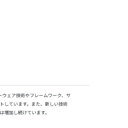
ソフトウェア技術やフレームワーク、サ
トしています。また、新しい技術
は増加し続けています。