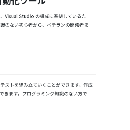
自動化ツール
、Visual Studio の構成に準拠しているた
知識のない初心者から、ベテランの開発者ま
、テストを組み立ていくことができます。作成
できます。プログラミング知識のない方で