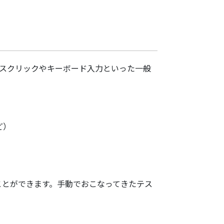
スクリックやキーボード入力といった一般
ど）
ことができます。手動でおこなってきたテス