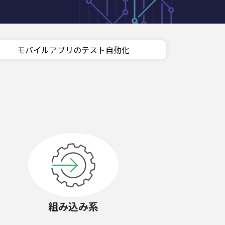
モバイルアプリのテスト自動化
組み込み系