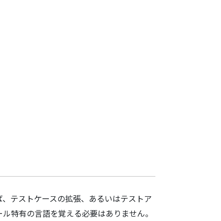
あれば、テストケースの拡張、あるいはテストア
ツール特有の言語を覚える必要はありません。