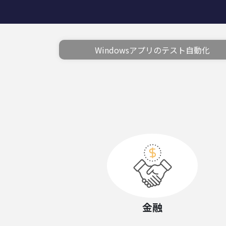
Windowsアプリのテスト自動化
金融