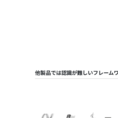
他製品では認識が難しいフレーム