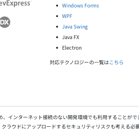
Windows Forms
WPF
Java Swing
Java FX
Electron
対応テクノロジーの一覧は
こちら
め、インターネット接続のない開発環境でも利用することがで
、クラウドにアップロードするセキュリティリスクも考える必