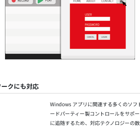
ワークにも対応
Windows アプリに関連する多くの
ードパーティー製コントロールをサポー
に追随するため、対応テクノロジーの数