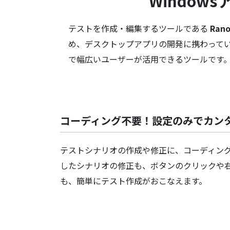
Windo
テストを作成・編集するツールである
Rano
め、デスクトップアプリの開発に携わって
で幅広いユーザーが活用できるツールです
コーディング不要！設定のみでカン
テストシナリオの作成や修正に、コーディン
したシナリオの修正も、ボタンのクリックや
も、簡単にテスト作成がおこなえます。