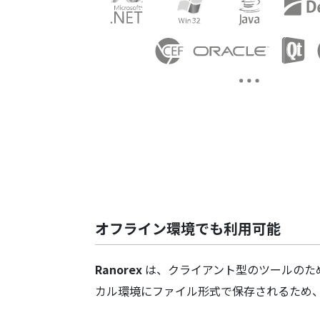
オフライン環境でも利用可能
Ranorex
は、クライアント型のツールのた
カル環境にファイル形式で保存されるため