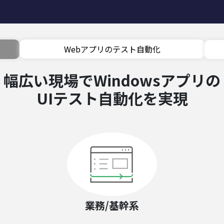
Webアプリのテスト自動化
幅広い現場でWindowsアプリの
UIテスト自動化を実現
業務/基幹系