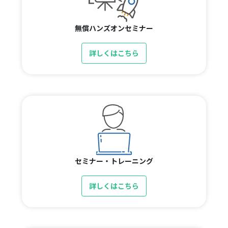
無償ハンズオンセミナー
詳しくはこちら
セミナー・トレーニング
詳しくはこちら