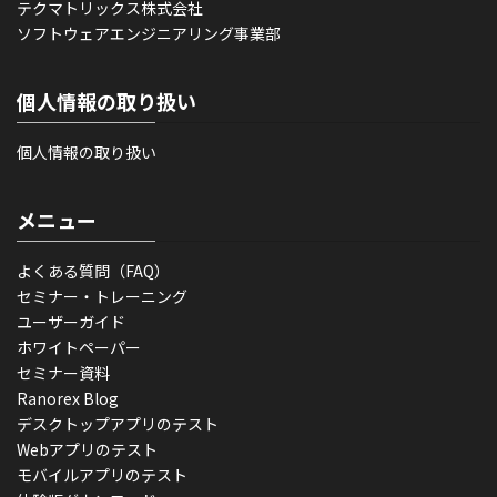
テクマトリックス株式会社
ソフトウェアエンジニアリング事業部
個人情報の取り扱い
個人情報の取り扱い
メニュー
よくある質問（FAQ）
セミナー・トレーニング
ユーザーガイド
ホワイトペーパー
セミナー資料
Ranorex Blog
デスクトップアプリのテスト
Webアプリのテスト
モバイルアプリのテスト