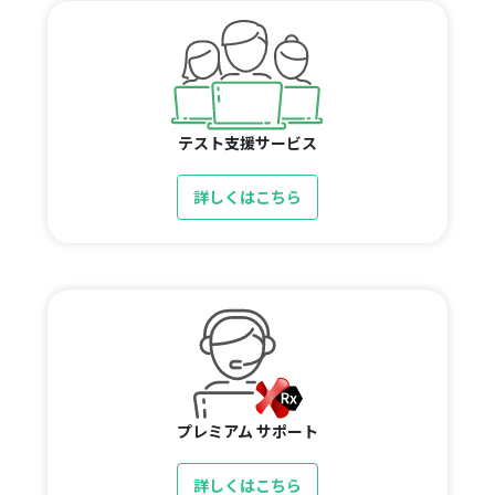
テスト支援サービス
詳しくはこちら
プレミアム サポート
詳しくはこちら