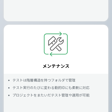
メンテナンス
テストは階層構造を持つフォルダで管理
テスト実行のたびに変わる動的IDにも柔軟に対応
プロジェクトをまたいだテスト管理や運用が可能