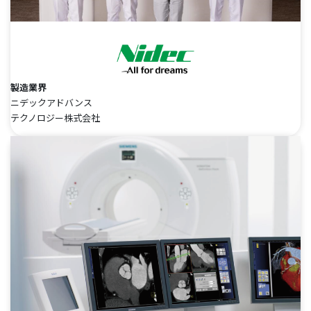
製造業界
ニデックアドバンス
テクノロジー株式会社