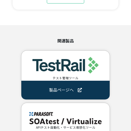
関連製品
テスト管理ツール
製品ページへ
APIテスト自動化・サービス仮想化ツール