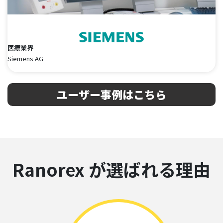
医療業界
Siemens AG
ユーザー事例はこちら
Ranorex が選ばれる理由