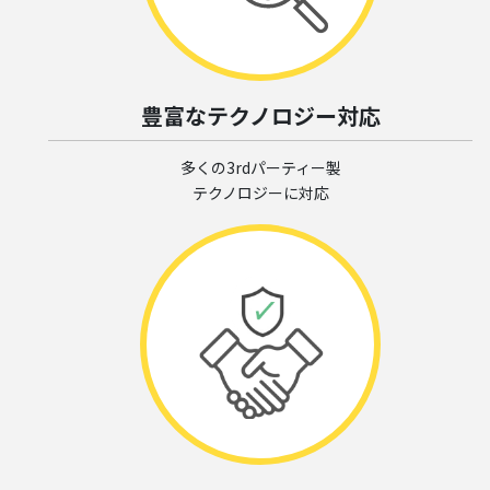
豊富なテクノロジー対応
多くの3rdパーティー製
テクノロジーに対応