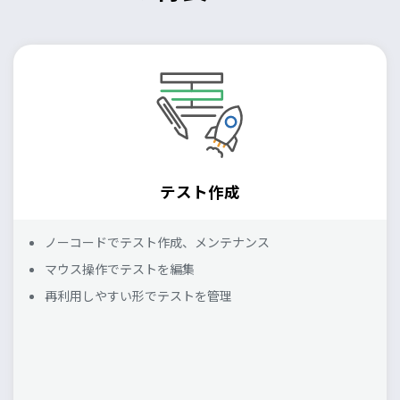
テスト作成
ノーコードでテスト作成、メンテナンス
マウス操作でテストを編集
再利用しやすい形でテストを管理