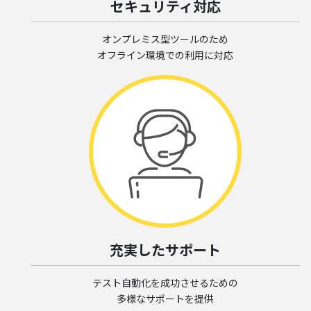
セキュリティ対応
オンプレミス型ツールのため
オフライン環境での利用に対応
充実したサポート
テスト自動化を成功させるための
多様なサポートを提供