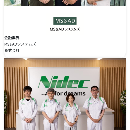
金融業界
MS&ADシステムズ
株式会社