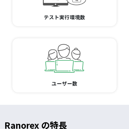
テスト実行環境数
ユーザー数
Ranorex の特長