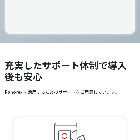
充実したサポート体制で導入
後も安心
Ranorex を活用するためのサポートをご用意しています。