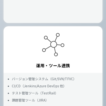
運用・ツール連携
バージョン管理システム（Git/SVN/TFVC）
CI/CD（Jenkins/Azure DevOps 他）
テスト管理ツール（TestRail）
課題管理ツール（JIRA）