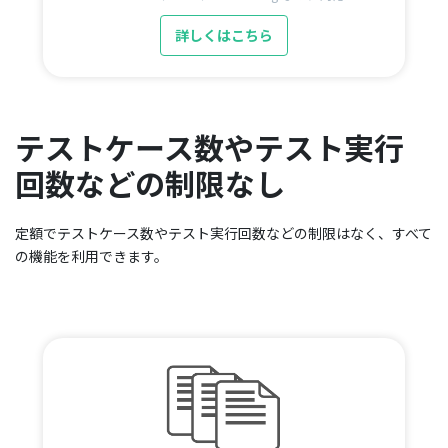
詳しくはこちら
テストケース数やテスト実行
回数などの制限なし
定額でテストケース数やテスト実行回数などの制限はなく、すべて
の機能を利用できます。