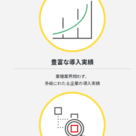
豊富な導入実績
業種業界問わず、
多岐にわたる企業の導入実績