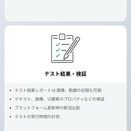
テスト結果・検証
テスト結果レポートは 画像、動画の記録も可能
テキスト、画像、UI要素のプロパティなどの検証
プラットフォーム更新時の新旧比較
テストの実行時間の計測