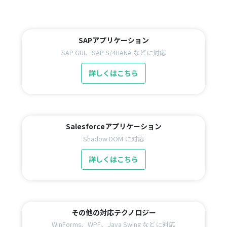
SAPアプリケーション
SAP GUI、SAP S/4HANA などに対応
詳しくはこちら
Salesforceアプリケーション
Shadow DOM に対応
詳しくはこちら
その他の対応テクノロジー
WinForms、WPF、Java Swing などに対応