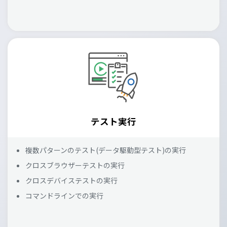
テスト実行
複数パターンのテスト(データ駆動型テスト)の実行
クロスブラウザーテストの実行
クロスデバイステストの実行
コマンドラインでの実行