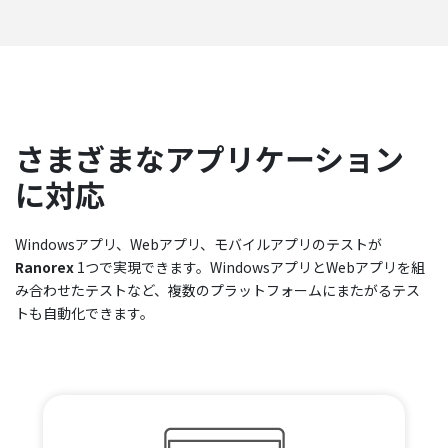
さまざまなアプリケーション
に対応
Windowsアプリ、Webアプリ、モバイルアプリのテストが
Ranorex
1つで実現できます。WindowsアプリとWebアプリを組
み合わせたテストなど、複数のプラットフォームにまたがるテス
トも自動化できます。