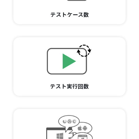
テストケース数
テスト実行回数