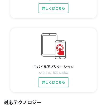
詳しくはこちら
モバイルアプリケーション
Android、iOS に対応
詳しくはこちら
対応テクノロジー