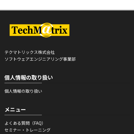
テクマトリックス株式会社
ソフトウェアエンジニアリング事業部
個人情報の取り扱い
個人情報の取り扱い
メニュー
よくある質問（FAQ）
セミナー・トレーニング