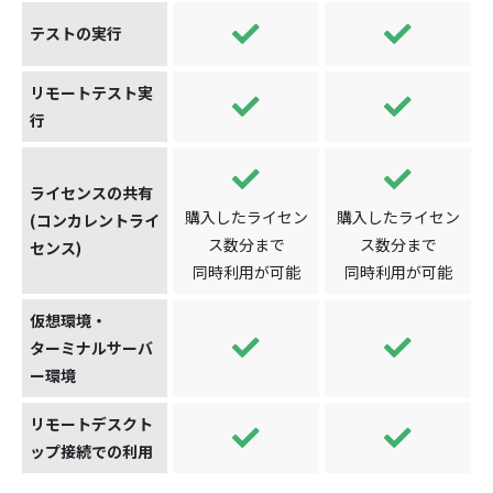
テストの実行
リモートテスト実
行
ライセンスの共有
購入したライセン
購入したライセン
(コンカレントライ
ス数分まで
ス数分まで
センス)
同時利用が可能
同時利用が可能
仮想環境・
ターミナルサーバ
ー環境
リモートデスクト
ップ接続での利用