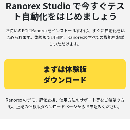
Ranorex Studio で今すぐテス
ト自動化をはじめましょう
お使いのPCにRanorexをインストールすれば、すぐに自動化をは
じめられます。体験版で14日間、Ranorexのすべての機能をお試
しいただけます。
まずは体験版
ダウンロード
Ranorex のデモ、評価支援、使用方法のサポート等をご希望の方
も、上記の体験版ダウンロードページからお申込みください。