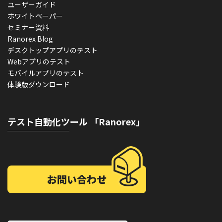
ユーザーガイド
ホワイトペーパー
セミナー資料
Ranorex Blog
デスクトップアプリのテスト
Webアプリのテスト
モバイルアプリのテスト
体験版ダウンロード
テスト自動化ツール 「Ranorex」
お問い合わせ