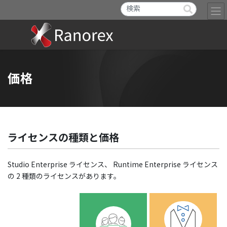
価格
ライセンスの種類と価格
Studio Enterprise ライセンス、 Runtime Enterprise ライセンス
の 2 種類のライセンスがあります。