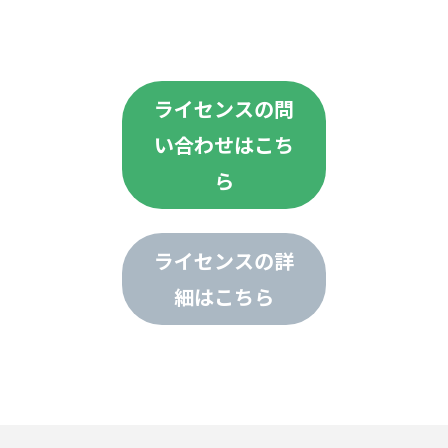
ライセンスの問
い合わせはこち
ら
ライセンスの詳
細はこちら