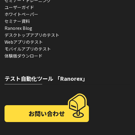
セミナー・トレーニング
ユーザーガイド
ホワイトペーパー
セミナー資料
Ranorex Blog
デスクトップアプリのテスト
Webアプリのテスト
モバイルアプリのテスト
体験版ダウンロード
テスト自動化ツール 「Ranorex」
お問い合わせ