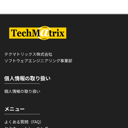
テクマトリックス株式会社
ソフトウェアエンジニアリング事業部
個人情報の取り扱い
個人情報の取り扱い
メニュー
よくある質問（FAQ）