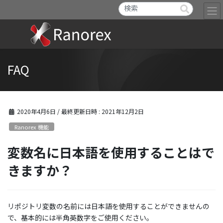
FAQ
2020年4月6日
/ 最終更新日時 :
2021年12月2日
Ranorex 機能
変数名に日本語を使用することはで
きますか？
リポジトリ変数の名前には日本語を使用することができませんの
で、基本的には半角英数字をご使用ください。