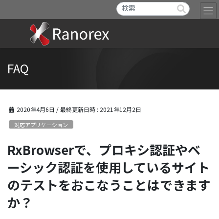
FAQ
2020年4月6日
/ 最終更新日時 :
2021年12月2日
対応アプリケーション
RxBrowserで、プロキシ認証やベ
ーシック認証を使用しているサイト
のテストをおこなうことはできます
か？