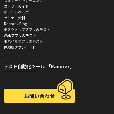
セミナー・トレーニング
ユーザーガイド
ホワイトペーパー
セミナー資料
Ranorex Blog
デスクトップアプリのテスト
Webアプリのテスト
モバイルアプリのテスト
体験版ダウンロード
テスト自動化ツール 「Ranorex」
お問い合わせ