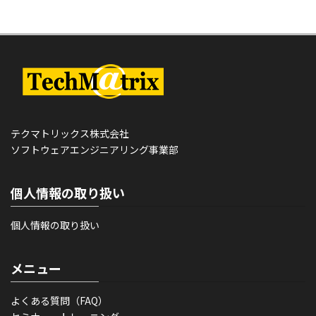
テクマトリックス株式会社
ソフトウェアエンジニアリング事業部
個人情報の取り扱い
個人情報の取り扱い
メニュー
よくある質問（FAQ）