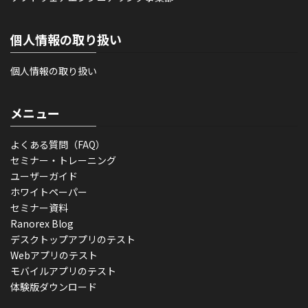
個人情報の取り扱い
個人情報の取り扱い
メニュー
よくある質問（FAQ）
セミナー・トレーニング
ユーザーガイド
ホワイトペーパー
セミナー資料
Ranorex Blog
デスクトップアプリのテスト
Webアプリのテスト
モバイルアプリのテスト
体験版ダウンロード