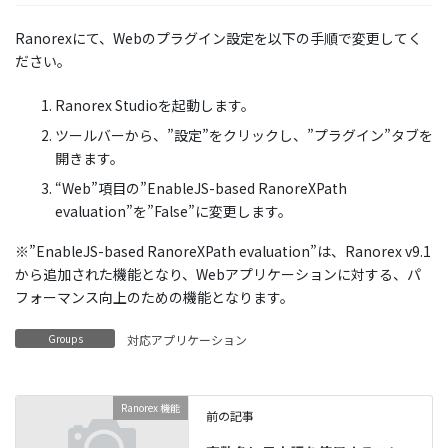
Ranorexにて、Webのプラグイン設定を以下の手順で変更してく
ださい。
Ranorex Studioを起動します。
ツールバーから、”設定”をクリックし、”プラグイン”タブを
開きます。
“Web”項目の”EnableJS-based RanoreXPath
evaluation”を”False”に変更します。
※”EnableJS-based RanoreXPath evaluation”は、Ranorex v9.1
から追加された機能となり、Webアプリケーションに対する、パ
フォーマンス向上のための機能となります。
Groups
対応アプリケーション
Ranorex 機能
前の記事