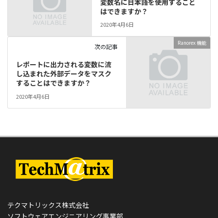
変数名に日本語を使用すること
はできますか？
2020年4月6日
Ranorex 機能
次の記事
レポートに出力される変数に流
し込まれた外部データをマスク
することはできますか？
2020年4月6日
テクマトリックス株式会社
ソフトウェアエンジニアリング事業部