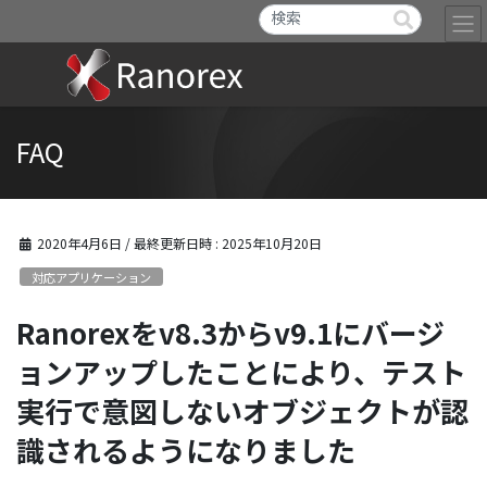
FAQ
2020年4月6日
/ 最終更新日時 :
2025年10月20日
対応アプリケーション
Ranorexをv8.3からv9.1にバージ
ョンアップしたことにより、テスト
実行で意図しないオブジェクトが認
識されるようになりました