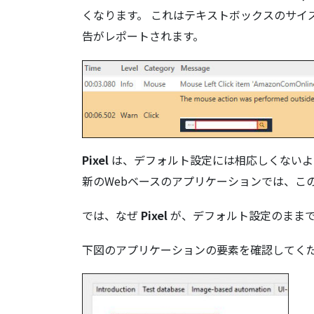
くなります。 これはテキストボックスのサイ
告がレポートされます。
Pixel
は、デフォルト設定には相応しくないよ
新のWebベースのアプリケーションでは、こ
では、なぜ
Pixel
が、デフォルト設定のまま
下図のアプリケーションの要素を確認してく