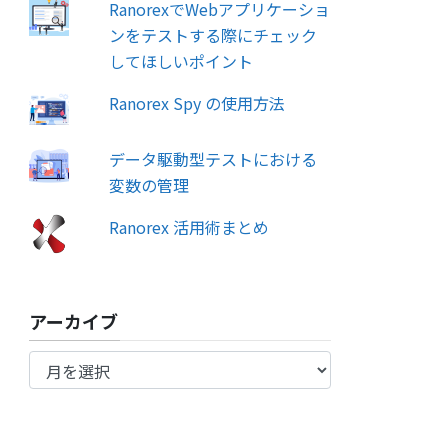
RanorexでWebアプリケーショ
ンをテストする際にチェック
してほしいポイント
Ranorex Spy の使用方法
データ駆動型テストにおける
変数の管理
Ranorex 活用術まとめ
アーカイブ