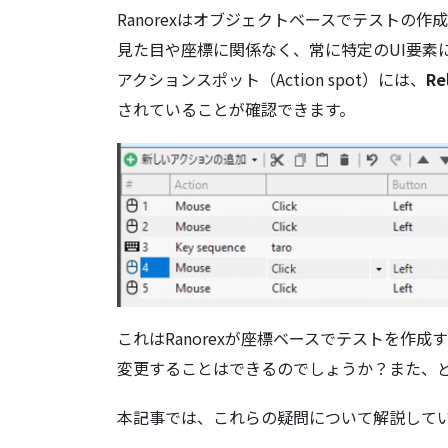
Ranorexはオブジェクトベースでテストの
見た目や座標に関係なく、常に特定のUI要素
アクションスポット（Action spot）には、
Re
されていることが確認できます。
これはRanorexが座標ベースでテストを作
変更することはできるのでしょうか？また、
本記事では、これらの疑問について解説して