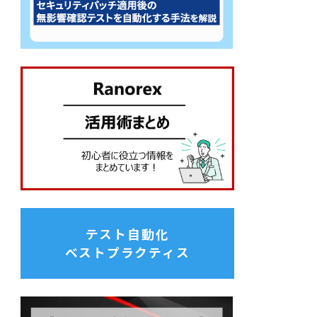
テスト自動化
ベストプラクティス