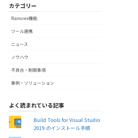
カテゴリー
Ranorex機能
ツール連携
ニュース
ノウハウ
不具合・制限事項
事例・ソリューション
よく読まれている記事
Build Tools for Visual Studio
2019 のインストール手順