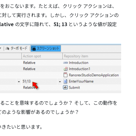
作成をおこないます。たとえば、クリック アクションは、
に対して実行されます。しかし、クリック アクションの
lative
の文字に隠れて、
51; 13
というような値が設定
成することを意味するのでしょうか？ そして、この動作を
どのような影響があるのでしょうか？
いきたいと思います。