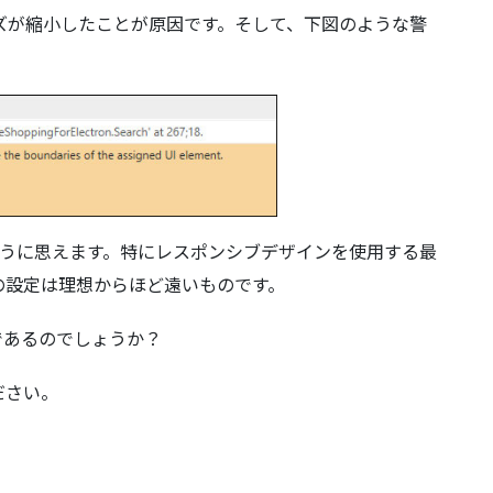
ズが縮小したことが原因です。そして、下図のような警
うに思えます。特にレスポンシブデザインを使用する最
の設定は理想からほど遠いものです。
であるのでしょうか？
ださい。