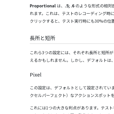
Proportional
は、
.5; .6
のような形式の相対
れます。これは、テストのレコーディング時に
クリックすると、テスト実行時にも30%の位
長所と短所
これら3つの設定には、それぞれ長所と短所が
えるかもしれません。しかし、デフォルトは
Pixel
この設定は、デフォルトとして設定されていま
クセルパーフェクト）なアクションスポット
これには1つの大きな利点があります。テストを