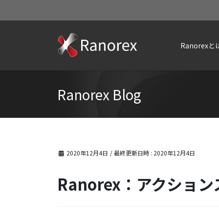
Ranorexと
Ranorex Blog
2020年12月4日
/ 最終更新日時 :
2020年12月4日
Ranorex：アクショ