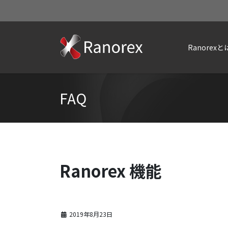
Ranorexと
FAQ
Ranorex 機能
2019年8月23日