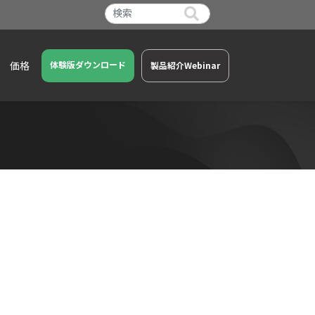
価格
体験版ダウンロード
製品紹介Webinar