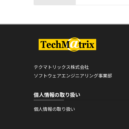
テクマトリックス株式会社
ソフトウェアエンジニアリング事業部
個人情報の取り扱い
個人情報の取り扱い