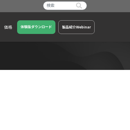
価格
体験版ダウンロード
製品紹介Webinar