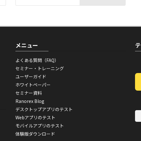
メニュー
テ
よくある質問（FAQ）
セミナー・トレーニング
ユーザーガイド
ホワイトペーパー
セミナー資料
Ranorex Blog
デスクトップアプリのテスト
Webアプリのテスト
モバイルアプリのテスト
体験版ダウンロード