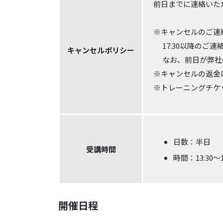
前日までに連絡いた
※キャンセルのご連絡
17:30以降のご
キャンセルポリシー
なお、前日が弊社の
※キャンセルの返金
※トレーニングチケ
日数：半日
受講時間
時間：13:30～1
開催日程