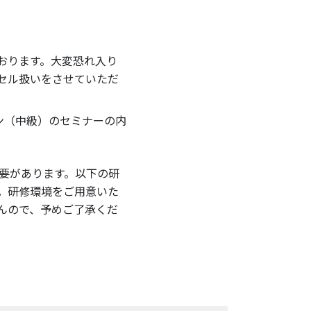
おります。大変恐れ入り
セル扱いをさせていただ
オン（中級）のセミナーの内
要があります。以下の研
。研修環境をご用意いた
んので、予めご了承くだ