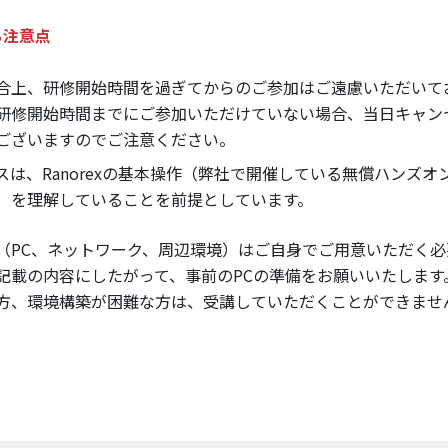
る注意点
合上、研修開始時間を過ぎてからのご参加はご遠慮いただいて
研修開始時間までにご参加いただけていない場合、当日キャン
ございますのでご注意ください。
スは、Ranorexの基本操作（弊社で開催している無償ハンズ
）を理解していることを前提としています。
（PC、ネットワーク、周辺環境）はご自身でご用意いただく必
記載の内容にしたがって、事前のPCの準備をお願いいたします
方、環境構築が困難な方は、受講していただくことができませ