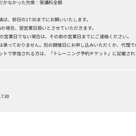
だかなかった欠席：受講料全額
は、前日の17:30までにお願いいたします。
連絡の場合、翌営業日扱いとさせていただきます。
営業日でない場合は、その前の営業日までにご連絡ください。
は承っておりません。別の開催日にお申し込みいただくか、代理で
ットで参加される方は、「トレーニング予約チケット」に記載され
7:30