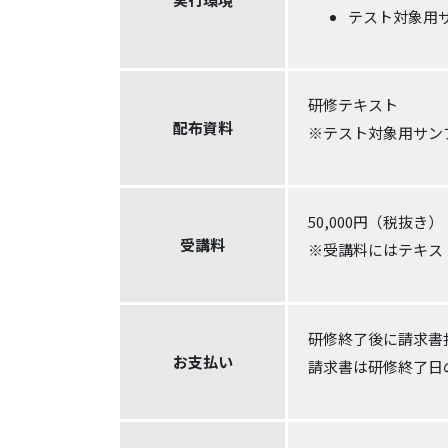
テスト対象用サ
研修テキスト
配布資料
※テスト対象用サン
50,000円（税抜き）
受講料
※受講料にはテキス
研修終了後に請求書
お支払い
請求書は研修終了日