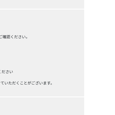
ご確認ください。
ください
せていただくことがございます。