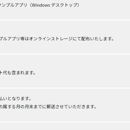
ンプルアプリ（Windows デスクトップ）
プルアプリ等はオンラインストレージにて配布いたします。
ト代も含まれます。
払いとなります。
の属する月の月末までに郵送させていただきます。