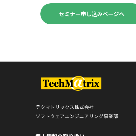
セミナー申し込みページへ
テクマトリックス株式会社
ソフトウェアエンジニアリング事業部
個人情報の取り扱い