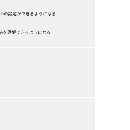
Pathの設定ができるようになる
方法を理解できるようになる