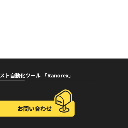
スト自動化ツール 「Ranorex」
お問い合わせ