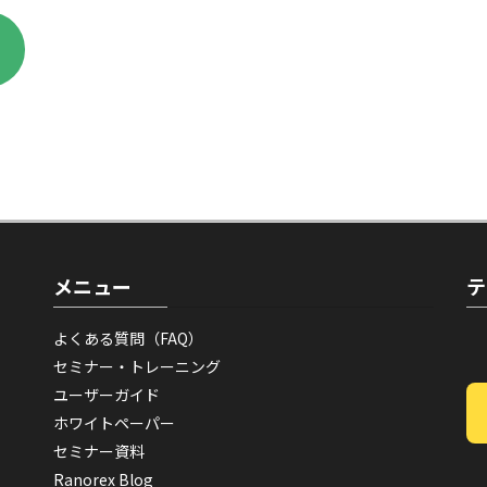
メニュー
テ
よくある質問（FAQ）
セミナー・トレーニング
ユーザーガイド
ホワイトペーパー
セミナー資料
Ranorex Blog