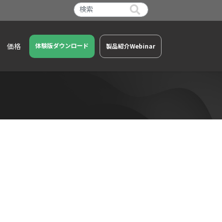
価格
体験版ダウンロード
製品紹介Webinar