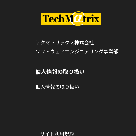
テクマトリックス株式会社
ソフトウェアエンジニアリング事業部
個人情報の取り扱い
個人情報の取り扱い
サイト利用規約