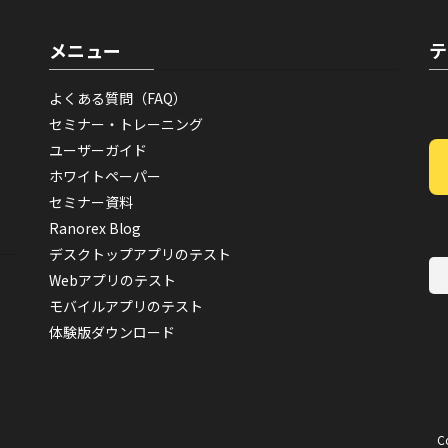
メニュー
テ
よくある質問（FAQ）
セミナー・トレーニング
ユーザーガイド
ホワイトペーパー
セミナー資料
Ranorex Blog
デスクトップアプリのテスト
Webアプリのテスト
モバイルアプリのテスト
体験版ダウンロード
C