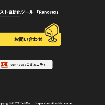
スト自動化ツール 「Ranorex」
お問い合わせ
connpassコミュニティ
opyright©2021 TechMatrix Corporation.All rights reserved.