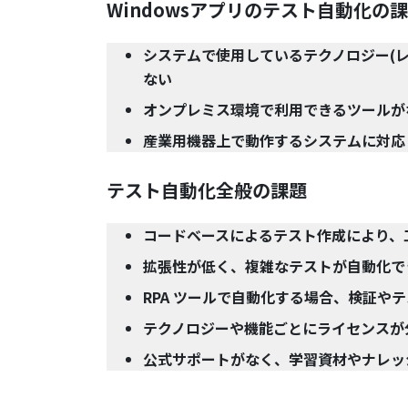
Windowsアプリのテスト自動化の
システムで使用しているテクノロジー(
ない
オンプレミス環境で利用できるツールが
産業用機器上で動作するシステムに対応
テスト自動化全般の課題
コードベースによるテスト作成により、
拡張性が低く、複雑なテストが自動化で
RPA ツールで自動化する場合、検証や
テクノロジーや機能ごとにライセンスが
公式サポートがなく、学習資材やナレッ