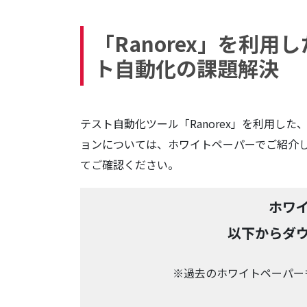
「Ranorex」を利
ト自動化の課題解決
テスト自動化ツール「Ranorex」を利用した
ョンについては、ホワイトペーパーでご紹介
てご確認ください。
ホワ
以下からダ
※過去のホワイトペーパー