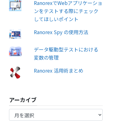
RanorexでWebアプリケーショ
ンをテストする際にチェック
してほしいポイント
Ranorex Spy の使用方法
データ駆動型テストにおける
変数の管理
Ranorex 活用術まとめ
アーカイブ