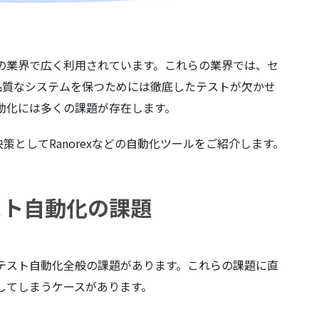
くの業界で広く利用されています。これらの業界では、セ
品質なシステムを保つためには徹底したテストが欠かせ
自動化には多くの課題が存在します。
としてRanorexなどの自動化ツールをご紹介します。
テスト自動化の課題
とテスト自動化全般の課題があります。これらの課題に直
念してしまうケースがあります。