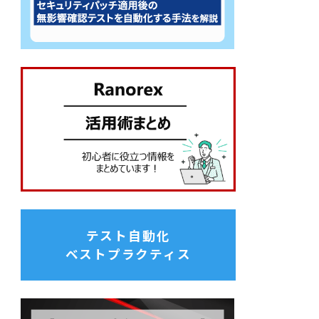
テスト自動化
ベストプラクティス