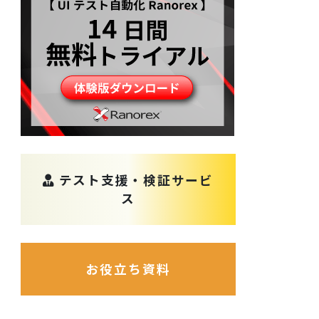
テスト支援・検証サービ
ス
お役立ち資料