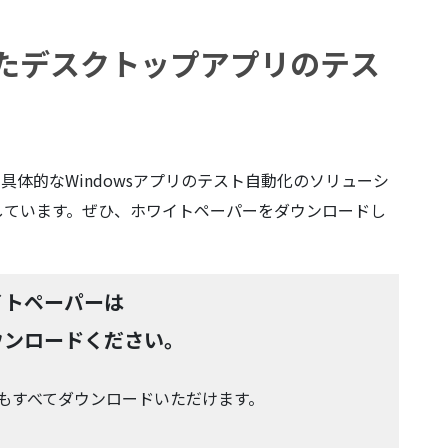
用したデスクトップアプリのテス
、具体的なWindowsアプリのテスト自動化のソリューシ
しています。ぜひ、ホワイトペーパーをダウンロードし
イトペーパーは
ウンロードください。
もすべてダウンロードいただけます。