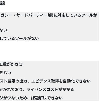
課題
レガシー・サードパーティー製)に対応しているツールが
ない
しているツールがない
工数がかさむ
きない
テスト結果の出力、エビデンス取得を自動化できない
分かれており、ライセンスコストがかかる
ジが少ないため、課題解決できない