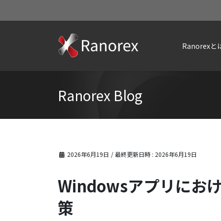
Ranorexと
Ranorex Blog
2026年6月19日
/ 最終更新日時 :
2026年6月19日
Windowsアプリに
策