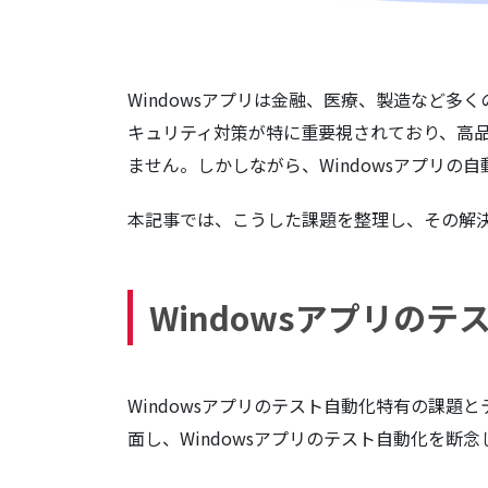
Windowsアプリは金融、医療、製造など多
キュリティ対策が特に重要視されており、高
ません。しかしながら、Windowsアプリの
本記事では、こうした課題を整理し、その解決策
Windowsアプリの
Windowsアプリのテスト自動化特有の課題
面し、Windowsアプリのテスト自動化を断