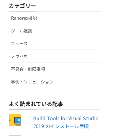
カテゴリー
Ranorex機能
ツール連携
ニュース
ノウハウ
不具合・制限事項
事例・ソリューション
よく読まれている記事
Build Tools for Visual Studio
2019 のインストール手順