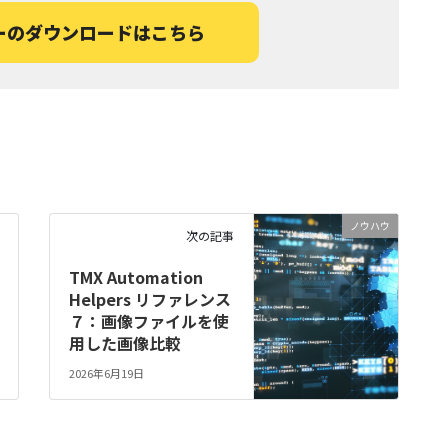
ーのダウンロードはこちら
ノウハウ
次の記事
TMX Automation
Helpers リファレンス
７：画像ファイルを使
用した画像比較
2026年6月19日