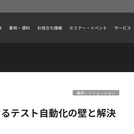
は
事例・資料
お役立ち情報
セミナー・イベント
サービス
事例・ソリューション
おけるテスト自動化の壁と解決