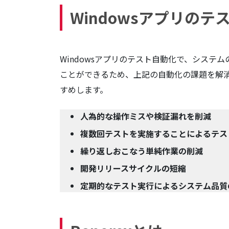
Windowsアプリの
Windowsアプリのテスト自動化で、シス
ことができるため、上記の自動化の課題を解
すめします。
人為的な操作ミスや検証漏れを削減
複数回テストを実施することによるテス
繰り返しおこなう単純作業の削減
開発リリースサイクルの短縮
定期的なテスト実行によるシステム品質