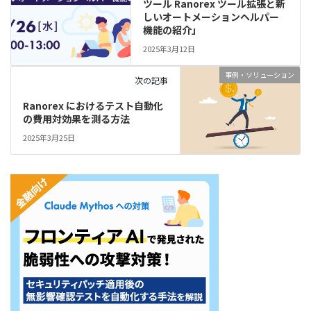
ツール Ranorex ツール拡張と新
しいオートメーションヘルパー
機能の紹介」
2025年3月12日
事例・ソリューション
次の記事
Ranorex におけるテスト自動化
の費用対効果を測る方法
2025年3月25日