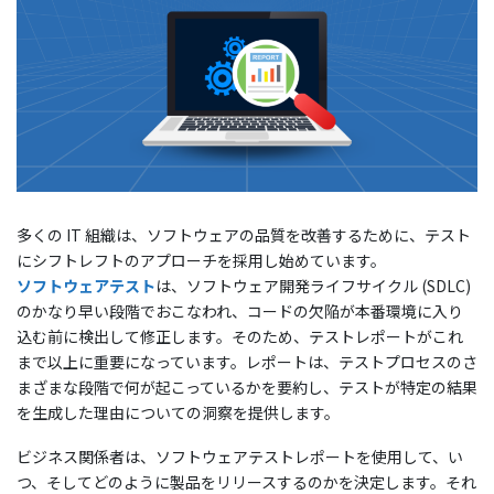
多くの IT 組織は、ソフトウェアの品質を改善するために、テスト
にシフトレフトのアプローチを採用し始めています。
ソフトウェアテスト
は、ソフトウェア開発ライフサイクル (SDLC)
のかなり早い段階でおこなわれ、コードの欠陥が本番環境に入り
込む前に検出して修正します。そのため、テストレポートがこれ
まで以上に重要になっています。レポートは、テストプロセスのさ
まざまな段階で何が起こっているかを要約し、テストが特定の結果
を生成した理由についての洞察を提供します。
ビジネス関係者は、ソフトウェアテストレポートを使用して、い
つ、そしてどのように製品をリリースするのかを決定します。それ