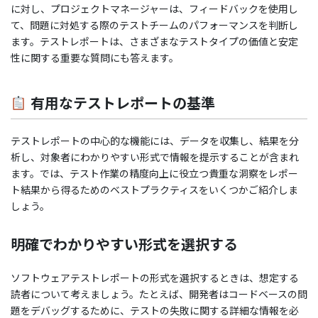
に対し、プロジェクトマネージャーは、フィードバックを使用し
て、問題に対処する際のテストチームのパフォーマンスを判断し
ます。テストレポートは、さまざまなテストタイプの価値と安定
性に関する重要な質問にも答えます。
有用なテストレポートの基準
テストレポートの中心的な機能には、データを収集し、結果を分
析し、対象者にわかりやすい形式で情報を提示することが含まれ
ます。では、テスト作業の精度向上に役立つ貴重な洞察をレポー
ト結果から得るためのベストプラクティスをいくつかご紹介しま
しょう。
明確でわかりやすい形式を選択する
ソフトウェアテストレポートの形式を選択するときは、想定する
読者について考えましょう。たとえば、開発者はコードベースの問
題をデバッグするために、テストの失敗に関する詳細な情報を必