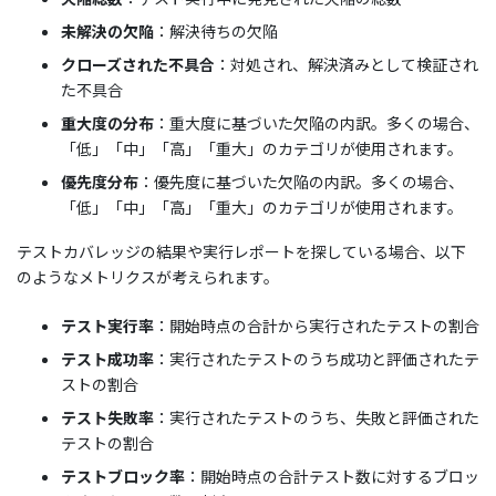
未解決の欠陥
：解決待ちの欠陥
クローズされた不具合
：対処され、解決済みとして検証され
た不具合
重大度の分布
：重大度に基づいた欠陥の内訳。多くの場合、
「低」「中」「高」「重大」のカテゴリが使用されます。
優先度分布
：優先度に基づいた欠陥の内訳。多くの場合、
「低」「中」「高」「重大」のカテゴリが使用されます。
テストカバレッジの結果や実行レポートを探している場合、以下
のようなメトリクスが考えられます。
テスト実行率
：開始時点の合計から実行されたテストの割合
テスト成功率
：実行されたテストのうち成功と評価されたテ
ストの割合
テスト失敗率
：実行されたテストのうち、失敗と評価された
テストの割合
テストブロック率
：開始時点の合計テスト数に対するブロッ