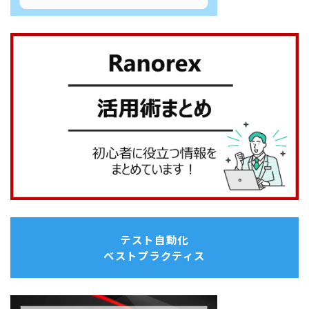
テスト自動化
ベストプラクティス