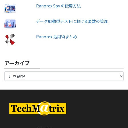
Ranorex Spy の使用方法
データ駆動型テストにおける変数の管理
Ranorex 活用術まとめ
アーカイブ