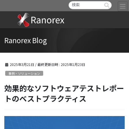
Ranorex Blog
2025年3月21日
/ 最終更新日時 :
2025年1月23日
事例・ソリューション
効果的なソフトウェアテストレポー
トのベストプラクティス