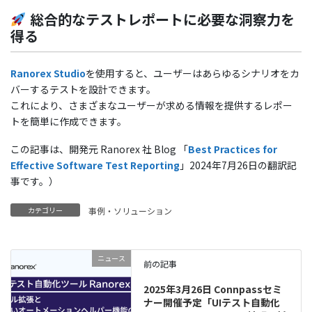
総合的なテストレポートに必要な洞察力を
得る
Ranorex Studio
を使用すると、ユーザーはあらゆるシナリオをカ
バーするテストを設計できます。
これにより、さまざまなユーザーが求める情報を提供するレポー
トを簡単に作成できます。
この記事は、開発元 Ranorex 社 Blog 「
Best Practices for
Effective Software Test Reporting
」2024年7月26日の翻訳記
事です。）
カテゴリー
事例・ソリューション
ニュース
前の記事
2025年3月26日 Connpassセミ
ナー開催予定「UIテスト自動化