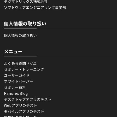
テクマトリックス株式会社
ソフトウェアエンジニアリング事業部
個人情報の取り扱い
個人情報の取り扱い
メニュー
よくある質問（FAQ）
セミナー・トレーニング
ユーザーガイド
ホワイトペーパー
セミナー資料
Ranorex Blog
デスクトップアプリのテスト
Webアプリのテスト
モバイルアプリのテスト