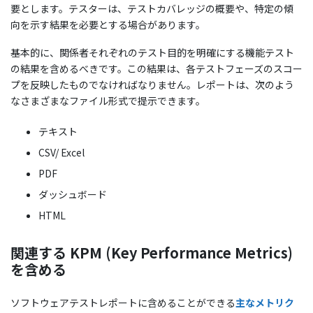
要とします。テスターは、テストカバレッジの概要や、特定の傾
向を示す結果を必要とする場合があります。
基本的に、関係者それぞれのテスト目的を明確にする機能テスト
の結果を含めるべきです。この結果は、各テストフェーズのスコー
プを反映したものでなければなりません。レポートは、次のよう
なさまざまなファイル形式で提示できます。
テキスト
CSV/ Excel
PDF
ダッシュボード
HTML
関連する KPM (Key Performance Metrics)
を含める
ソフトウェアテストレポートに含めることができる
主なメトリク