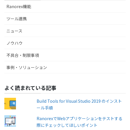
Ranorex機能
ツール連携
ニュース
ノウハウ
不具合・制限事項
事例・ソリューション
よく読まれている記事
Build Tools for Visual Studio 2019 のインスト
ール手順
RanorexでWebアプリケーションをテストする
際にチェックしてほしいポイント