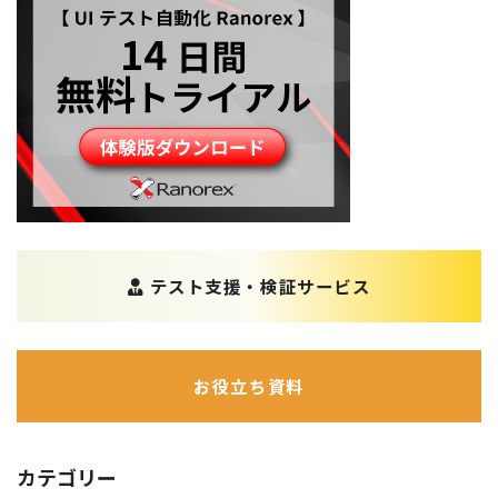
テスト支援・検証サービス
お役立ち資料
カテゴリー