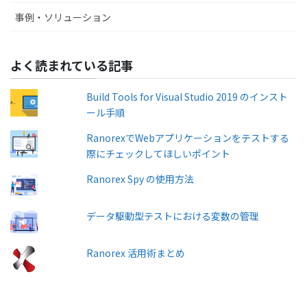
事例・ソリューション
よく読まれている記事
Build Tools for Visual Studio 2019 のインスト
ール手順
RanorexでWebアプリケーションをテストする
際にチェックしてほしいポイント
Ranorex Spy の使用方法
データ駆動型テストにおける変数の管理
Ranorex 活用術まとめ