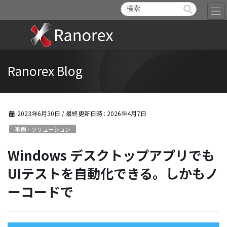
Ranorex Blog
2023年6月30日
/ 最終更新日時 :
2026年4月7日
事例・ソリューション
Windows デスクトップアプリでも
UIテストを自動化できる。しかもノ
ーコードで