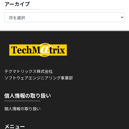
アーカイブ
テクマトリックス株式会社
ソフトウェアエンジニアリング事業部
個人情報の取り扱い
個人情報の取り扱い
メニュー