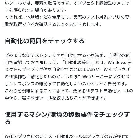
いツールでは、要素を取得できず、オブジェクト認識型のメリッ
トを得られない場合があります。
できれば、体験版などを使用して、実際のテスト対象アプリの要
素が取得できるか確認することをおすすめします。
自動化の範囲をチェックする
どのようなUIテストシナリオを自動化するかを決め、自動化の範
囲を確認しておきましょう。「自動化の範囲」とは、Windows デ
スクトップアプリ単体を自動化できればよいのか、Webブラウザ
のUI操作も自動化したいのか、はたまたWebサーバーにアクセス
したレスポンスの確認まで自動化したいのかといった部分です。
これらを明確にすることによって、数あるUIテスト自動化ツールの
中から、選ぶべきツールを絞り込むことができます。
使用するマシン/環境の稼動要件をチェックす
る
Webアプリ向けのUIテスト自動化ツールはブラウザのみが操作対