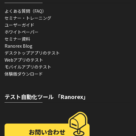
よくある質問（FAQ）
セミナー・トレーニング
ユーザーガイド
ホワイトペーパー
セミナー資料
Ranorex Blog
デスクトップアプリのテスト
Webアプリのテスト
モバイルアプリのテスト
体験版ダウンロード
テスト自動化ツール 「Ranorex」
お問い合わせ