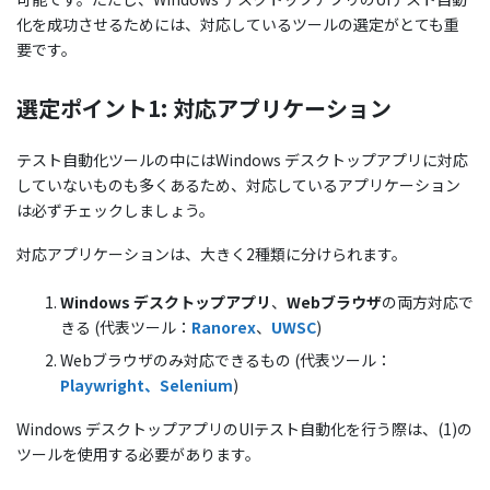
化を成功させるためには、対応しているツールの選定がとても重
要です。
選定ポイント1: 対応アプリケーション
テスト自動化ツールの中にはWindows デスクトップアプリに対応
していないものも多くあるため、対応しているアプリケーション
は必ずチェックしましょう。
対応アプリケーションは、大きく2種類に分けられます。
Windows デスクトップアプリ
、
Webブラウザ
の両方対応で
きる (代表ツール：
Ranorex
、
UWSC
)
Webブラウザのみ対応できるもの (代表ツール：
Playwright
、Selenium
)
Windows デスクトップアプリのUIテスト自動化を行う際は、(1)の
ツールを使用する必要があります。