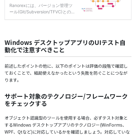
Windows デスクトップアプリのUIテスト自
動化で注意すべきこと
前述したポイントの他に、以下のポイントは評価の段階で確認し
ておくことで、結局使えなかったという失敗を防ぐことにつなが
ります。
サポート対象のテクノロジー/フレームワーク
をチェックする
オブジェクト認識型のツールを使用する場合、必ずテスト対象と
するWindows デスクトップアプリのテクノロジー(WinForms、
WPF、Qtなど)に対応しているかを確認しましょう。対応していな