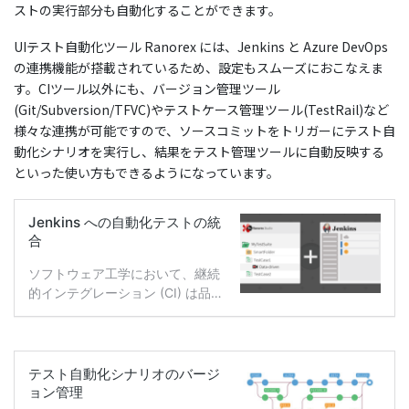
ストの実行部分も自動化することができます。
UIテスト自動化ツール Ranorex には、Jenkins と Azure DevOps
の連携機能が搭載されているため、設定もスムーズにおこなえま
す。CIツール以外にも、バージョン管理ツール
(Git/Subversion/TFVC)やテストケース管理ツール(TestRail)など
様々な連携が可能ですので、ソースコミットをトリガーにテスト自
動化シナリオを実行し、結果をテスト管理ツールに自動反映する
といった使い方もできるようになっています。