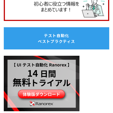
テスト自動化
ベストプラクティス