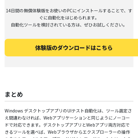
14日間の無償体験版をお使いのPCにインストールすることで、す
ぐに自動化をはじめられます。
自動化ツールを検討されている方は、ぜひお試しください。
体験版のダウンロードはこちら
まとめ
Windows デスクトップアプリのUIテスト自動化は、ツール選定さ
え間違わなければ、Webアプリケーションと同じようにノーコー
ドで対応できます。デスクトップアプリとWebアプリ両方対応で
きるツールを選べば、Webブラウザからエクスプローラーの操作