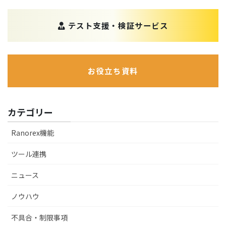
テスト支援・検証サービス
お役立ち資料
カテゴリー
Ranorex機能
ツール連携
ニュース
ノウハウ
不具合・制限事項