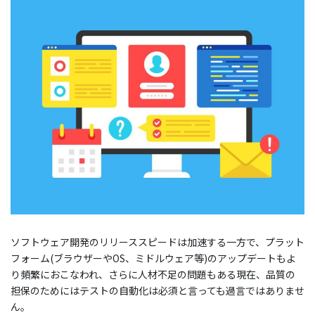
ソフトウェア開発のリリーススピードは加速する一方で、プラット
フォーム(ブラウザーやOS、ミドルウェア等)のアップデートもよ
り頻繁におこなわれ、さらに人材不足の問題もある現在、品質の
担保のためにはテストの自動化は必須と言っても過言ではありませ
ん。