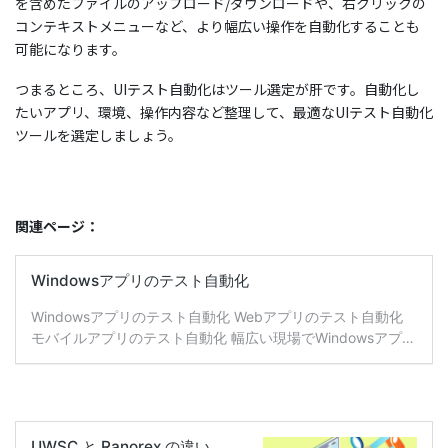
を含めたファイルのアップロード/ダウンロードや、右クリックの
コンテキストメニューなど、より幅広い操作を自動化することも
可能になります。
つまるところ、UIテスト自動化はツール選定が肝です。自動化し
たいアプリ、環境、操作内容など整理して、最適なUIテスト自動化
ツールを選定しましょう。
関連ページ：