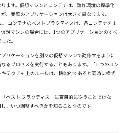
なります。仮想マシンとコンテナは、動作環境の標準化
すが、実際のアプリケーションは大きく異なります。
ように、コンテナのベストプラクティスは、各コンテナを１
、仮想マシンの場合には、1つのアプリケーションのすべ
でした。
アプリケーションを別々の仮想マシンで動作するように
なるプロセスを実行することもあります。「1 つのコン
アーキテクチャ上のルールは、機能的であると同時に様式
「ベスト プラクティス」に盲目的に従うことではな
用し、いつ調整すべきかを知ることなのです。