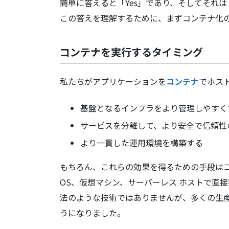
簡単に答えると「Yes」であり、そしてそれ
この答えを理解するために、まずコンテナ化
コンテナを実行するタイミング
私たちがアプリケーションを
コンテナ
でホス
基盤となるインフラをより管理しやすく
サービスを分離して、より安全で信頼性
より一貫した運用環境を構築する
もちろん、これらの効果を得るための手段は
OS、仮想マシン、サーバーレス ホストで直
法のような技術ではありませんが、多くの生
うになりました。