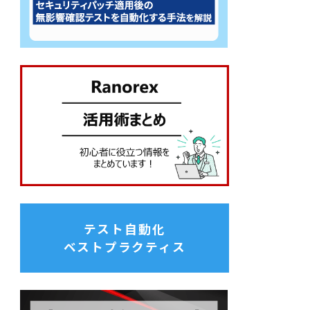
テスト自動化
ベストプラクティス