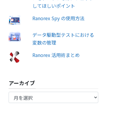
してほしいポイント
Ranorex Spy の使用方法
データ駆動型テストにおける
変数の管理
Ranorex 活用術まとめ
アーカイブ