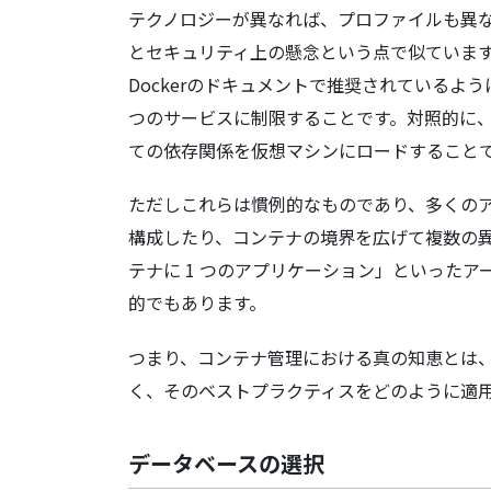
テクノロジーが異なれば、プロファイルも異
とセキュリティ上の懸念という点で似ていま
Dockerのドキュメントで推奨されている
つのサービスに制限することです。対照的に
ての依存関係を仮想マシンにロードすること
ただしこれらは慣例的なものであり、多くの
構成したり、コンテナの境界を広げて複数の異
テナに 1 つのアプリケーション」といった
的でもあります。
つまり、コンテナ管理における真の知恵とは、
く、そのベストプラクティスをどのように適
データベースの選択