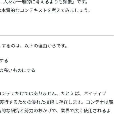
は「人々が一般的に考えるよりも頻繁」です。
の本質的なコンテキストを考えてみましょう。
トするのは、以下の理由からです。
する
の高いものにする
コンテナだけではありません。たとえば、ネイティブ
接実行するための優れた技術も存在します。コンテナは魔
産的な研究と努力のおかげで、業界で広く使用されるよ