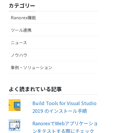
カテゴリー
Ranorex機能
ツール連携
ニュース
ノウハウ
事例・ソリューション
よく読まれている記事
Build Tools for Visual Studio
2019 のインストール手順
RanorexでWebアプリケーショ
ンをテストする際にチェック