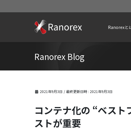
Ranorexと
Ranorex Blog
2021年9月3日
/ 最終更新日時 :
2021年9月3日
コンテナ化の “ベスト
ストが重要