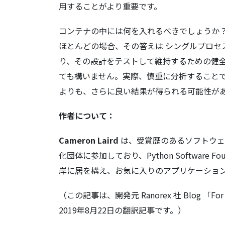
用することがより重要です。
コンテナの中には何を入れるべきでしょうか
ほとんどの場合、その答えは シングルプロセ
り、その設計をテストして維持するための健全
ても構いません。実際、慎重に分析することで
よりも、さらに良い結果が得られる可能性が
作者について：
Cameron Laird
は、受賞歴のあるソフトウェ
化団体に参加しており、Python Software
岸に居を構え、お気に入りのアプリケーショ
（この記事は、開発元 Ranorex 社 Blog 「For Contai
2019年8月22日の翻訳記事です。）