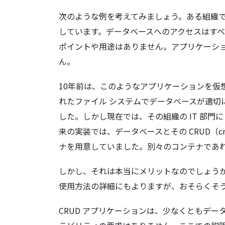
次のような例を考えてみましょう。ある組織
しています。データベースへのアクセスはす
ポイントや用途はありません。アプリケーシ
ん。
10年前は、このようなアプリケーションを仮
れたファイル システムでデータベースが適切
した。しかし現在では、その組織の IT 部
来の実装では、データベースとその CRUD（creat
ナを用意していました。別々のコンテナであ
しかし、それは本当にメリットなのでしょう
使用方法の詳細にもよりますが、おそらくそ
CRUD アプリケーションは、少なくともデ