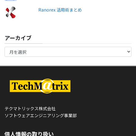
Ranorex 活用術まとめ
アーカイブ
テクマトリックス株式会社
ソフトウェアエンジニアリング事業部
個人情報の取り扱い