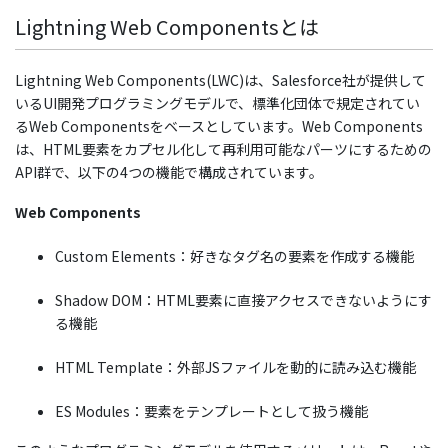
Lightning Web Componentsとは
Lightning Web Components(LWC)は、Salesforce社が提供して
いるUI開発プログラミングモデルで、標準化団体で規定されてい
るWeb Componentsをベースとしています。Web Components
は、HTML要素をカプセル化して再利用可能なパーツにするための
API群で、以下の4つの機能で構成されています。
Web Components
Custom Elements：好きなタグ名の要素を作成する機能
Shadow DOM：HTML要素に直接アクセスできないようにす
る機能
HTML Template：外部JSファイルを動的に読み込む機能
ES Modules：要素をテンプレートとして扱う機能