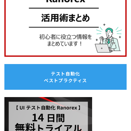
テスト自動化
ベストプラクティス