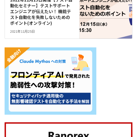
動化セミナー】テストサポート
エンジニアが伝えたい！ 機能テ
スト自動化を失敗しないための
ポイント(オンライン)
2021年11月25日