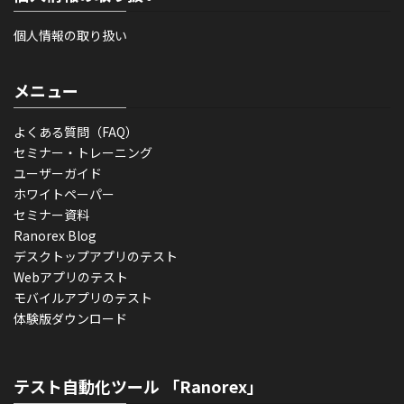
個人情報の取り扱い
メニュー
よくある質問（FAQ）
セミナー・トレーニング
ユーザーガイド
ホワイトペーパー
セミナー資料
Ranorex Blog
デスクトップアプリのテスト
Webアプリのテスト
モバイルアプリのテスト
体験版ダウンロード
テスト自動化ツール 「Ranorex」