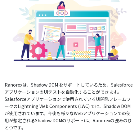
Ranorexは、Shadow DOM をサポートしているため、Salesforce
アプリケーションのUIテストを自動化することができます。
Salesforceアプリケーションで使用されているUI開発フレームワ
ークのLightning Web Components (LWC) では、Shadow DOM
が使用されています。今後も様々なWebアプリケーションでの使
用が想定されるShadow DOMのサポートは、Ranorexの強みのひ
とつです。