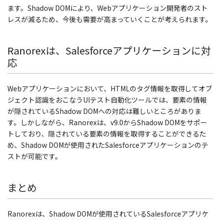
ます。Shadow DOMにより、Webアプリケーション開発者のスト
レスが減るため、今後も需要が高まっていくことが考えられます。
Ranorexは、Salesforceアプリケーションに対
応
Webアプリケーションにおいて、HTMLのタグ情報を取得してオブ
ジェクト認識をおこなうUIテスト自動化ツールでは、要素の情報
が隠されているShadow DOMへの対応は難しいところがありま
す。しかしながら、Ranorexは、v9.0からShadow DOMをサポー
トしており、隠されている要素の情報を取得することができるた
め、Shadow DOMが使用されたSalesforceアプリケーションのテ
ストが可能です。
まとめ
Ranorexは、Shadow DOMが使用されているSalesforceアプリケ