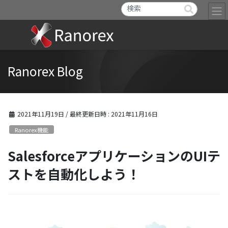
Ranorex Blog
2021年11月19日
/ 最終更新日時 :
2021年11月16日
Ranorex機能
SalesforceアプリケーションのUIテ
ストを自動化しよう！