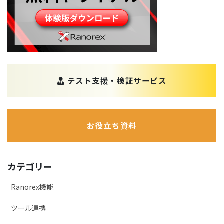
テスト支援・検証サービス
お役立ち資料
カテゴリー
Ranorex機能
ツール連携