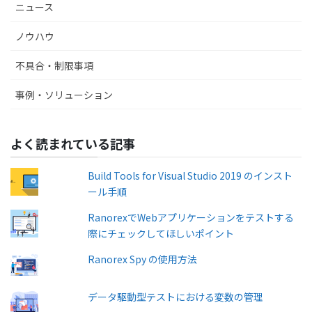
ニュース
ノウハウ
不具合・制限事項
事例・ソリューション
よく読まれている記事
Build Tools for Visual Studio 2019 のインスト
ール手順
RanorexでWebアプリケーションをテストする
際にチェックしてほしいポイント
Ranorex Spy の使用方法
データ駆動型テストにおける変数の管理