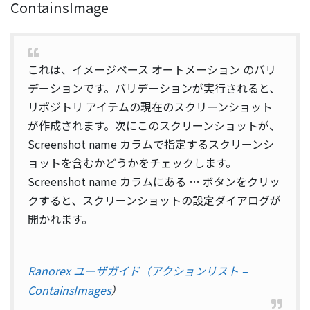
ContainsImage
これは、イメージベース オートメーション のバリ
デーションです。バリデーションが実行されると、
リポジトリ アイテムの現在のスクリーンショット
が作成されます。次にこのスクリーンショットが、
Screenshot name カラムで指定するスクリーンシ
ョットを含むかどうかをチェックします。
Screenshot name カラムにある … ボタンをクリッ
クすると、スクリーンショットの設定ダイアログが
開かれます。
Ranorex ユーザガイド（アクションリスト –
ContainsImages
）