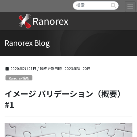
Ranorex Blog
2020年2月21日
/ 最終更新日時 :
2023年3月20日
Ranorex機能
イメージ バリデーション（概要）
#1