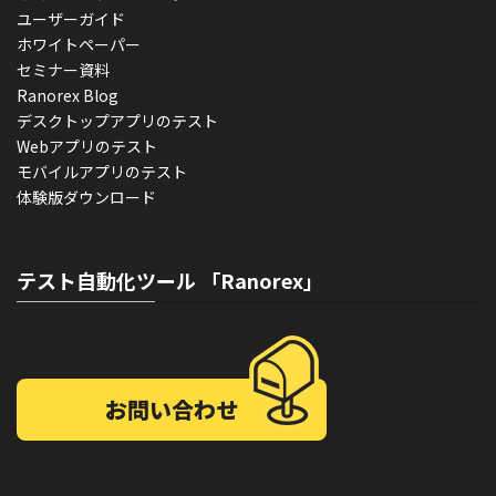
ユーザーガイド
ホワイトペーパー
セミナー資料
Ranorex Blog
デスクトップアプリのテスト
Webアプリのテスト
モバイルアプリのテスト
体験版ダウンロード
テスト自動化ツール 「Ranorex」
お問い合わせ