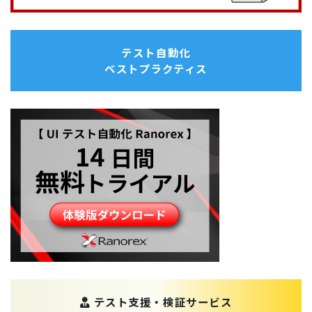
テスト自動化
ベストプラクティス
テスト支援・検証サービス