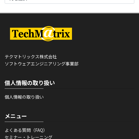
テクマトリックス株式会社
ソフトウェアエンジニアリング事業部
個人情報の取り扱い
個人情報の取り扱い
メニュー
よくある質問（FAQ）
セミナー・トレーニング