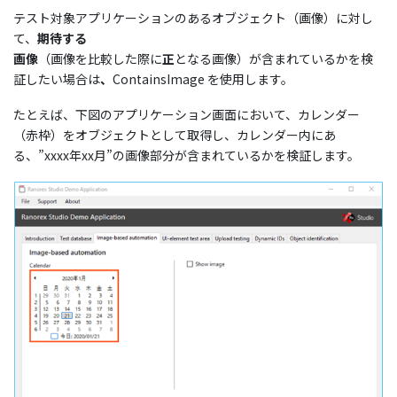
テスト対象アプリケーションのあるオブジェクト（画像）に対し
て、
期待する
画像
（画像を比較した際に
正
となる画像）が含まれているかを検
証したい場合は
、
ContainsImage を使用します。
たとえば、下図のアプリケーション画面において、カレンダー
（赤枠）をオブジェクトとして取得し、カレンダー内にあ
る、”xxxx年xx月”の画像部分が含まれているかを検証します。