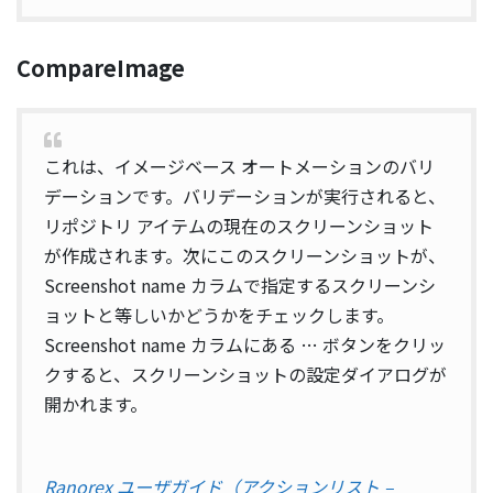
CompareImage
これは、イメージベース オートメーションのバリ
デーションです。バリデーションが実行されると、
リポジトリ アイテムの現在のスクリーンショット
が作成されます。次にこのスクリーンショットが、
Screenshot name カラムで指定するスクリーンシ
ョットと等しいかどうかをチェックします。
Screenshot name カラムにある … ボタンをクリッ
クすると、スクリーンショットの設定ダイアログが
開かれます。
Ranorex ユーザガイド（アクションリスト –