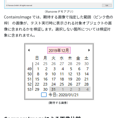
（Ranorex デモアプリ）
ContainsImage では、期待する画像で指定した範囲（ピンク色の
枠） の画像が、テスト実行時に表示される対象オブジェクトの画
像に含まれるかを検証します。選択しない箇所については検証対
象に含まれません。
(期待する画像）