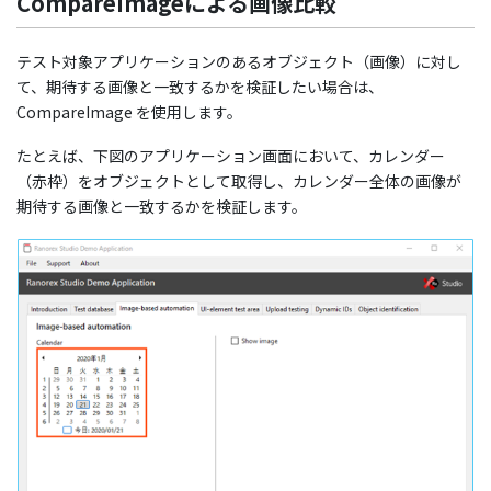
CompareImageによる画像比較
テスト対象アプリケーションのあるオブジェクト（画像）に対し
て、期待する画像と一致するかを検証したい場合は、
CompareImage を使用します。
たとえば、下図のアプリケーション画面において、カレンダー
（赤枠）をオブジェクトとして取得し、カレンダー全体の画像が
期待する画像と一致するかを検証します。