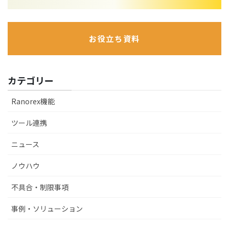
お役立ち資料
カテゴリー
Ranorex機能
ツール連携
ニュース
ノウハウ
不具合・制限事項
事例・ソリューション