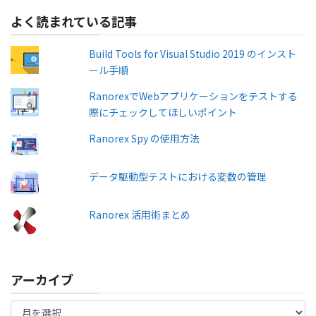
よく読まれている記事
Build Tools for Visual Studio 2019 のインスト
ール手順
RanorexでWebアプリケーションをテストする
際にチェックしてほしいポイント
Ranorex Spy の使用方法
データ駆動型テストにおける変数の管理
Ranorex 活用術まとめ
アーカイブ