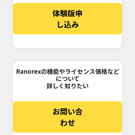
体験版申
し込み
Ranorexの機能やライセンス価格など
について
詳しく知りたい
お問い合
わせ