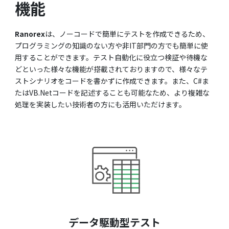
機能
Ranorex
は、ノーコードで簡単にテストを作成できるため、
プログラミングの知識のない方や非IT部門の方でも簡単に使
用することができます。テスト自動化に役立つ検証や待機な
どといった様々な機能が搭載されておりますので、様々なテ
ストシナリオをコードを書かずに作成できます。また、C#ま
たはVB.Netコードを記述することも可能なため、より複雑な
処理を実装したい技術者の方にも活用いただけます。
データ駆動型テスト