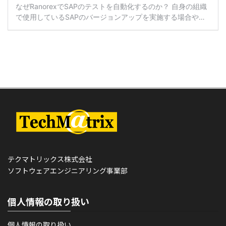
テクマトリックス株式会社
ソフトウェアエンジニアリング事業部
個人情報の取り扱い
個人情報の取り扱い