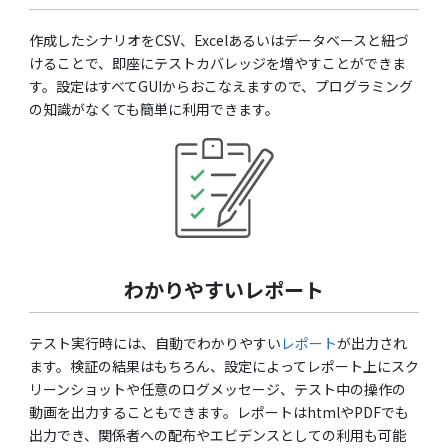
作成したシナリオをCSV、Excelあるいはデータベースと紐づ
けることで、即座にテストカバレッジを増やすことができま
す。設定はすべてGUIからおこなえますので、プログラミング
の知識がなくても簡単に利用できます。
わかりやすいレポート
テスト実行時には、自動でわかりやすい
レポート
が出力され
ます。検証の結果はもちろん、設定によってレポート上にスク
リーンショットや任意のログメッセージ、テスト中の操作の
動画を出力することもできます。レポートはhtmlやPDFでも
出力でき、関係者への配布やエビデンスとしての利用も可能