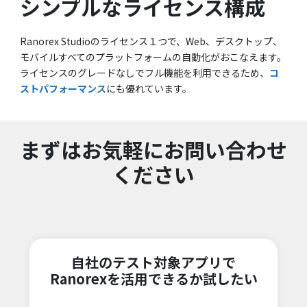
シンプルなライセンス構成
Ranorex Studioのライセンス１つで、Web、デスクトップ、
モバイルすべてのプラットフォームの自動化がおこなえます。
ライセンスのグレードなしでフル機能を利用できるため、
コ
ストパフォーマンス
にも優れています。
まずはお気軽にお問い合わせ
ください
自社のテスト対象アプリで
Ranorexを活用できるか試したい