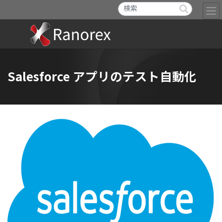
Salesforce アプリのテスト自動化