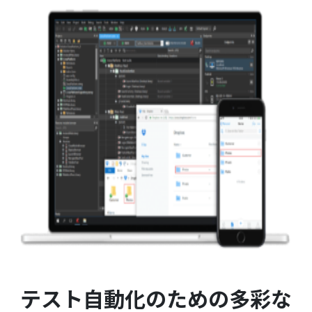
テスト自動化のための多彩な