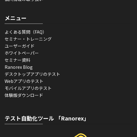
メニュー
よくある質問（FAQ）
セミナー・トレーニング
ユーザーガイド
ホワイトペーパー
セミナー資料
Ranorex Blog
デスクトップアプリのテスト
Webアプリのテスト
モバイルアプリのテスト
体験版ダウンロード
テスト自動化ツール 「Ranorex」