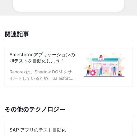
関連記事
その他のテクノロジー