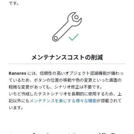
です。
メンテナンスコストの削減
Ranorex
には、信頼性の高いオブジェクト認識機能が備わっ
ているため、ボタンの位置の移動や色の変更といった画面の
軽微な変更があっても、シナリオ修正は不要です。
いちど作成したテストシナリオを長期的に使用するため、上
記以外にも
メンテナンスを楽にする様々な機能
が搭載されて
います。